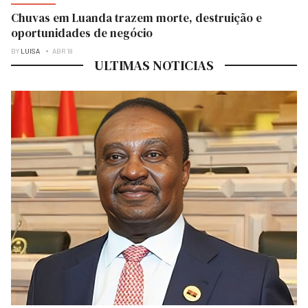
Chuvas em Luanda trazem morte, destruição e
oportunidades de negócio
BY
LUISA
ABR 18
ULTIMAS NOTICIAS