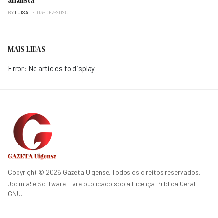
analista
BY
LUISA
03-DEZ-2025
MAIS LIDAS
Error: No articles to display
Copyright © 2026 Gazeta Uigense. Todos os direitos reservados.
Joomla!
é Software Livre publicado sob a
Licença Pública Geral
GNU.