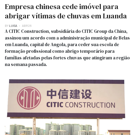
Empresa chinesa cede imóvel para
abrigar vítimas de chuvas em Luanda
BY
LUISA
ABR 26
A CITIC Construction, subsidiária do CITIC Group da China,
assinou um acordo com a administração municipal de Belas
em Luanda, capital de Angola, para ceder sua escola de
formação profissional como abrigo temporário para
famílias afetadas pelas fortes chuvas que atingiram a região
na semana passada.