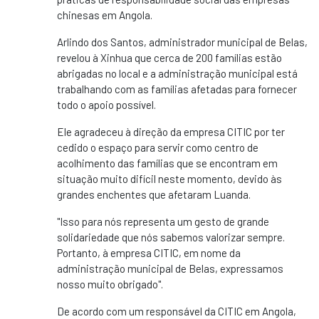
chinesas em Angola.
Arlindo dos Santos, administrador municipal de Belas,
revelou à Xinhua que cerca de 200 famílias estão
abrigadas no local e a administração municipal está
trabalhando com as famílias afetadas para fornecer
todo o apoio possível.
Ele agradeceu à direção da empresa CITIC por ter
cedido o espaço para servir como centro de
acolhimento das famílias que se encontram em
situação muito difícil neste momento, devido às
grandes enchentes que afetaram Luanda.
"Isso para nós representa um gesto de grande
solidariedade que nós sabemos valorizar sempre.
Portanto, à empresa CITIC, em nome da
administração municipal de Belas, expressamos
nosso muito obrigado".
De acordo com um responsável da CITIC em Angola,