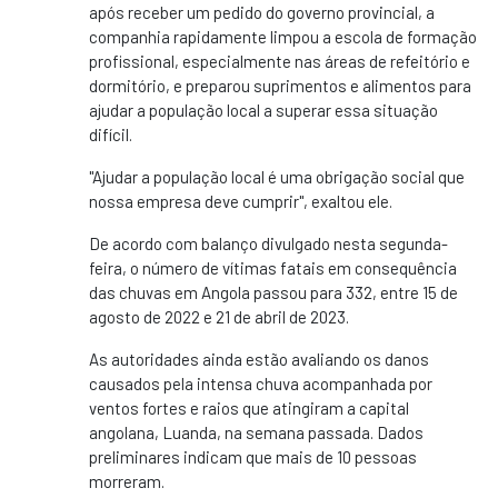
após receber um pedido do governo provincial, a
companhia rapidamente limpou a escola de formação
profissional, especialmente nas áreas de refeitório e
dormitório, e preparou suprimentos e alimentos para
ajudar a população local a superar essa situação
difícil.
"Ajudar a população local é uma obrigação social que
nossa empresa deve cumprir", exaltou ele.
De acordo com balanço divulgado nesta segunda-
feira, o número de vítimas fatais em consequência
das chuvas em Angola passou para 332, entre 15 de
agosto de 2022 e 21 de abril de 2023.
As autoridades ainda estão avaliando os danos
causados pela intensa chuva acompanhada por
ventos fortes e raios que atingiram a capital
angolana, Luanda, na semana passada. Dados
preliminares indicam que mais de 10 pessoas
morreram.