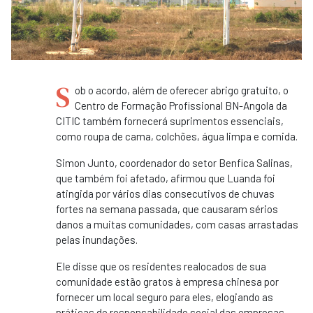
S
ob o acordo, além de oferecer abrigo gratuito, o
Centro de Formação Profissional BN-Angola da
CITIC também fornecerá suprimentos essenciais,
como roupa de cama, colchões, água limpa e comida.
Simon Junto, coordenador do setor Benfica Salinas,
que também foi afetado, afirmou que Luanda foi
atingida por vários dias consecutivos de chuvas
fortes na semana passada, que causaram sérios
danos a muitas comunidades, com casas arrastadas
pelas inundações.
Ele disse que os residentes realocados de sua
comunidade estão gratos à empresa chinesa por
fornecer um local seguro para eles, elogiando as
práticas de responsabilidade social das empresas