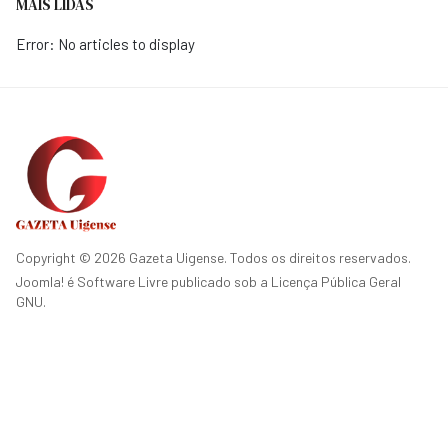
MAIS LIDAS
Error: No articles to display
Copyright © 2026 Gazeta Uigense. Todos os direitos reservados.
Joomla!
é Software Livre publicado sob a
Licença Pública Geral
GNU.