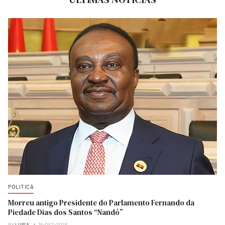
POLITICA
Morreu antigo Presidente do Parlamento Fernando da
Piedade Dias dos Santos “Nandó”
BY
LUISA
18-DEZ-2025