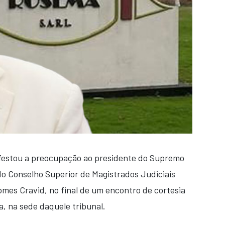
ifestou a preocupação ao presidente do Supremo
do Conselho Superior de Magistrados Judiciais
mes Cravid, no final de um encontro de cortesia
, na sede daquele tribunal.