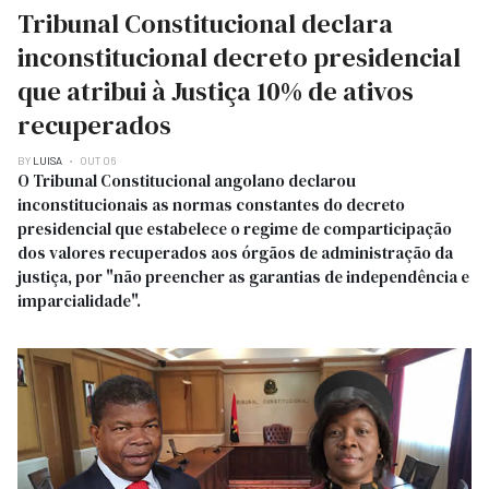
Tribunal Constitucional declara
inconstitucional decreto presidencial
que atribui à Justiça 10% de ativos
recuperados
BY
LUISA
OUT 06
O Tribunal Constitucional angolano declarou
inconstitucionais as normas constantes do decreto
presidencial que estabelece o regime de comparticipação
dos valores recuperados aos órgãos de administração da
justiça, por "não preencher as garantias de independência e
imparcialidade".