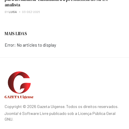
analista
BY
LUISA
03-DEZ-2025
MAIS LIDAS
Error: No articles to display
Copyright © 2026 Gazeta Uigense. Todos os direitos reservados.
Joomla!
é Software Livre publicado sob a
Licença Pública Geral
GNU.