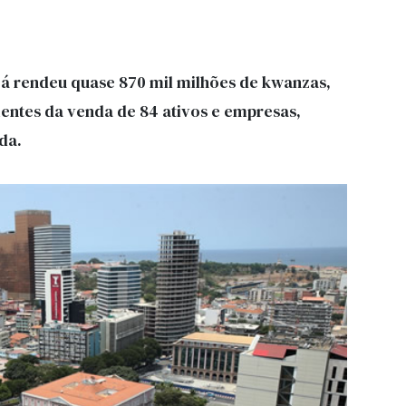
já rendeu quase 870 mil milhões de kwanzas,
ientes da venda de 84 ativos e empresas,
da.