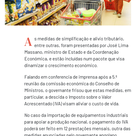
A
s medidas de simplificação e alivio tributário,
entre outras, foram presentadas por José Lima
Massano, ministro de Estado e da Coordenação
Económica, e estão incluídas num pacote que visa
dinamizar o crescimento económico.
Falando em conferencia de imprensa após a 5.ª
reunião da comissão económica do Conselho de
Ministros, o governante frisou que estas medidas, em
particular, a descida o Imposto sobre o Valor
Acrescentado (IVA) visam aliviar o custo de vida.
No caso da importação de equipamentos industriais
para apoiar a produção nacional, o pagamento do IVA
poderá ser feito em 12 prestações mensais, outra das
medidas anunciadas pelo governante angolano.