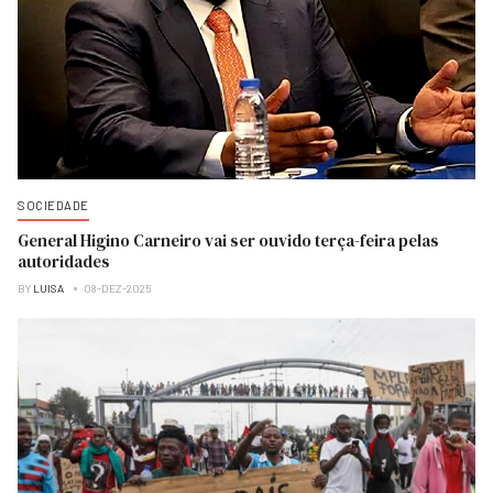
SOCIEDADE
General Higino Carneiro vai ser ouvido terça-feira pelas
autoridades
BY
LUISA
08-DEZ-2025