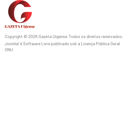
Copyright © 2026 Gazeta Uigense. Todos os direitos reservados.
Joomla!
é Software Livre publicado sob a
Licença Pública Geral
GNU.