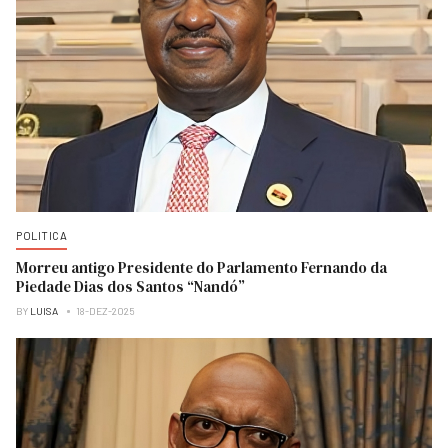
POLITICA
Morreu antigo Presidente do Parlamento Fernando da
Piedade Dias dos Santos “Nandó”
BY
LUISA
18-DEZ-2025