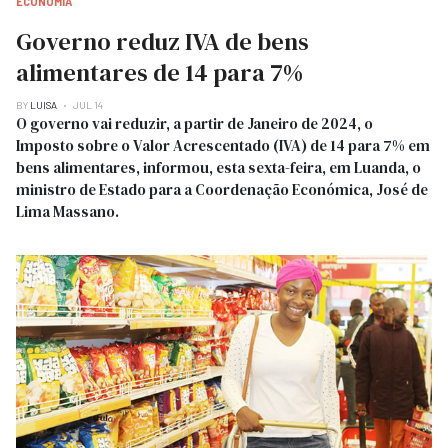
ECONOMIA
Governo reduz IVA de bens
alimentares de 14 para 7%
BY
LUISA
JUL 14
O governo vai reduzir, a partir de Janeiro de 2024, o
Imposto sobre o Valor Acrescentado (IVA) de 14 para 7% em
bens alimentares, informou, esta sexta-feira, em Luanda, o
ministro de Estado para a Coordenação Económica, José de
Lima Massano.