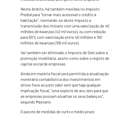
Neste âmbito, há também mexidas no Imposto
Predial para "tornar mais acessível o crédito à
habitação", isentando-se deste imposto a
transmissão dos imóveis com uma valorização de 40
milhões de kwanzas (42 mil euros), ou com redução
para 50% com valorização entre 40 milhões e 100
milhões de kwanzas (106 mil euros).
Vai também ser eliminado o Imposto de Selo sobre a
promoção imobiliária, assim como sobre o registo de
capital social de empresas.
Ainda em matéria fiscal será permitida a atualização
monetária contabilística dos investimentos em
ativos fixos ao justo valor sem que haja qualquer
implicação fiscal, "uma espécie de ano zero para que
as empresas possam atualizar os seus balanços",
segundo Massano.
O pacote de medidas de curto e médio prazo