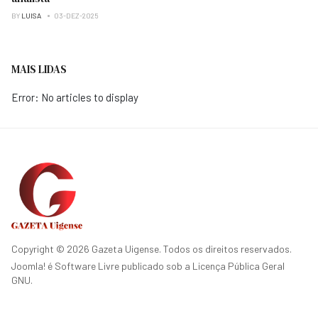
BY
LUISA
03-DEZ-2025
MAIS LIDAS
Error: No articles to display
Copyright © 2026 Gazeta Uigense. Todos os direitos reservados.
Joomla!
é Software Livre publicado sob a
Licença Pública Geral
GNU.