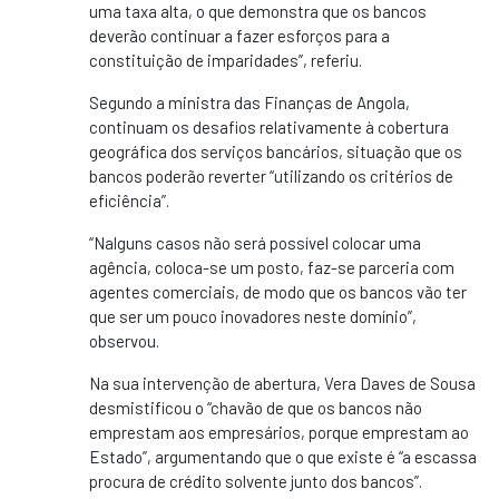
uma taxa alta, o que demonstra que os bancos
deverão continuar a fazer esforços para a
constituição de imparidades”, referiu.
Segundo a ministra das Finanças de Angola,
continuam os desafios relativamente à cobertura
geográfica dos serviços bancários, situação que os
bancos poderão reverter “utilizando os critérios de
eficiência”.
“Nalguns casos não será possível colocar uma
agência, coloca-se um posto, faz-se parceria com
agentes comerciais, de modo que os bancos vão ter
que ser um pouco inovadores neste domínio”,
observou.
Na sua intervenção de abertura, Vera Daves de Sousa
desmistificou o “chavão de que os bancos não
emprestam aos empresários, porque emprestam ao
Estado”, argumentando que o que existe é “a escassa
procura de crédito solvente junto dos bancos”.