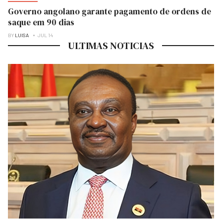
Governo angolano garante pagamento de ordens de
saque em 90 dias
BY
LUISA
JUL 14
ULTIMAS NOTICIAS