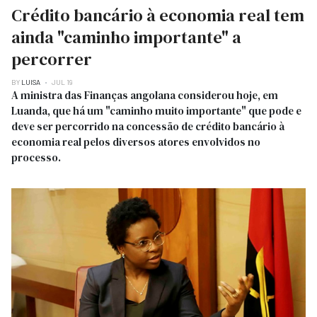
Crédito bancário à economia real tem
ainda "caminho importante" a
percorrer
BY
LUISA
JUL 19
A ministra das Finanças angolana considerou hoje, em
Luanda, que há um "caminho muito importante" que pode e
deve ser percorrido na concessão de crédito bancário à
economia real pelos diversos atores envolvidos no
processo.