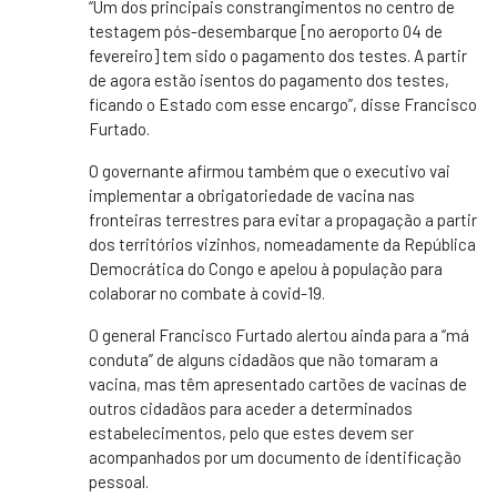
“Um dos principais constrangimentos no centro de
testagem pós-desembarque [no aeroporto 04 de
fevereiro] tem sido o pagamento dos testes. A partir
de agora estão isentos do pagamento dos testes,
ficando o Estado com esse encargo”, disse Francisco
Furtado.
O governante afirmou também que o executivo vai
implementar a obrigatoriedade de vacina nas
fronteiras terrestres para evitar a propagação a partir
dos territórios vizinhos, nomeadamente da República
Democrática do Congo e apelou à população para
colaborar no combate à covid-19.
O general Francisco Furtado alertou ainda para a “má
conduta” de alguns cidadãos que não tomaram a
vacina, mas têm apresentado cartões de vacinas de
outros cidadãos para aceder a determinados
estabelecimentos, pelo que estes devem ser
acompanhados por um documento de identificação
pessoal.