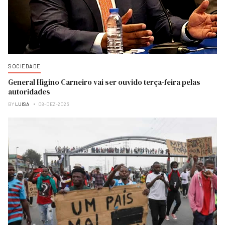
SOCIEDADE
General Higino Carneiro vai ser ouvido terça-feira pelas
autoridades
BY
LUISA
08-DEZ-2025