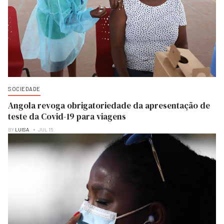
SOCIEDADE
Angola revoga obrigatoriedade da apresentação de
teste da Covid-19 para viagens
BY
LUISA
JUL 15