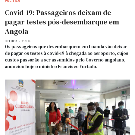
POLITICA
Covid-19: Passageiros deixam de
pagar testes pós-desembarque em
Angola
BY
LUISA
MAI 14
Os passageiros que desembarquem em Luanda vão deixar
de pagar os testes à covid-19 à chegada ao aeroporto, cujos
custos passarão a ser assumidos pelo Governo angolano,
anunciou hoje o ministro Francisco Furtado.