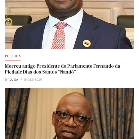
POLITICA
Morreu antigo Presidente do Parlamento Fernando da
Piedade Dias dos Santos “Nandó”
BY
LUISA
18-DEZ-2025