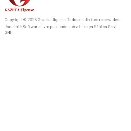
Copyright © 2026 Gazeta Uigense. Todos os direitos reservados.
Joomla!
é Software Livre publicado sob a
Licença Pública Geral
GNU.