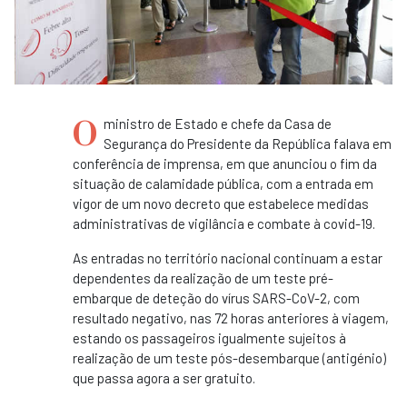
O
ministro de Estado e chefe da Casa de
Segurança do Presidente da República falava em
conferência de imprensa, em que anunciou o fim da
situação de calamidade pública, com a entrada em
vigor de um novo decreto que estabelece medidas
administrativas de vigilância e combate à covid-19.
As entradas no território nacional continuam a estar
dependentes da realização de um teste pré-
embarque de deteção do vírus SARS-CoV-2, com
resultado negativo, nas 72 horas anteriores à viagem,
estando os passageiros igualmente sujeitos à
realização de um teste pós-desembarque (antigénio)
que passa agora a ser gratuito.