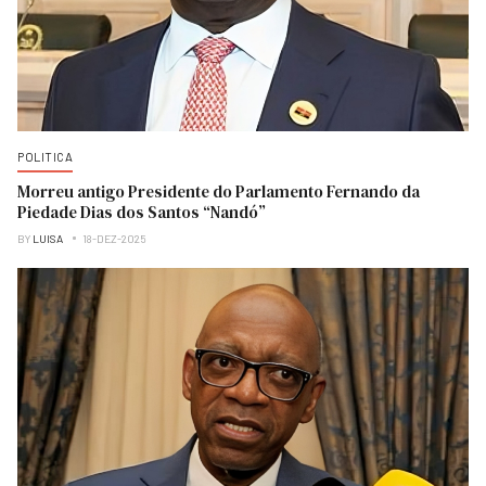
POLITICA
Morreu antigo Presidente do Parlamento Fernando da
Piedade Dias dos Santos “Nandó”
BY
LUISA
18-DEZ-2025