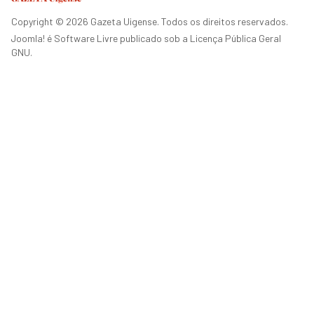
Copyright © 2026 Gazeta Uigense. Todos os direitos reservados.
Joomla!
é Software Livre publicado sob a
Licença Pública Geral
GNU.