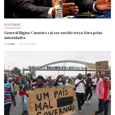
SOCIEDADE
General Higino Carneiro vai ser ouvido terça-feira pelas
autoridades
BY
LUISA
08-DEZ-2025