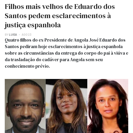
Filhos mais velhos de Eduardo dos
Santos pedem esclarecimentos à
justiça espanhola
BY
LUISA
AGO 23
Quatro filhos do ex-Presidente de Angola José Eduardo dos
Santos pediram hoje esclarecimentos à justiça espanhola
sobre as circunstâncias da entrega do corpo do pai à viúva e
da trasladação do cadáver para Angola sem seu
conhecimento prévio.