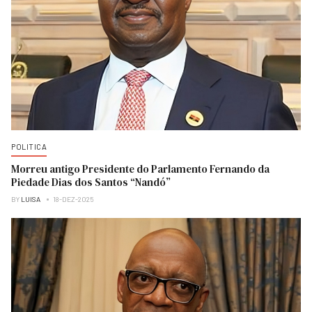
POLITICA
Morreu antigo Presidente do Parlamento Fernando da
Piedade Dias dos Santos “Nandó”
BY
LUISA
18-DEZ-2025