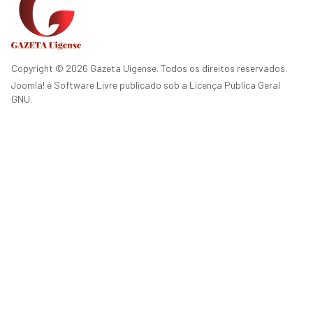
Copyright © 2026 Gazeta Uigense. Todos os direitos reservados.
Joomla!
é Software Livre publicado sob a
Licença Pública Geral
GNU.