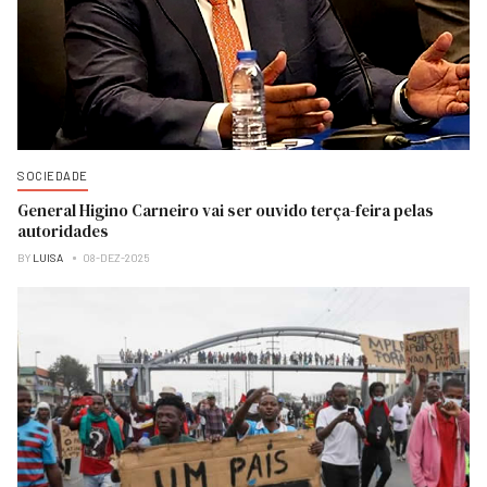
SOCIEDADE
General Higino Carneiro vai ser ouvido terça-feira pelas
autoridades
BY
LUISA
08-DEZ-2025