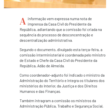
A
informação vem expressa numa nota de
imprensa da Casa Civil do Presidente da
República, adiantando que a comissão foi criada na
sequência do processo de desconcentração e
descentralização administrativa.
Segundo o documento, divulgado esta terça-feira, a
comissão interministerial é coordenada pelo ministro
de Estado e Chefe da Casa Civil do Presidente da
República, Adão de Almeida.
Como coordenador-adjunto foi indicado o ministro da
Administração do Território e integra os titulares dos
ministérios do Interior, da Justiça e dos Direitos
Humanos e das Finanças.
Também intragram a comissão os ministros da
Administração Pública, Trabalho e Segurança Social,