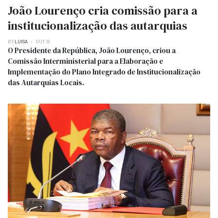
João Lourenço cria comissão para a
institucionalização das autarquias
BY
LUISA
OUT 18
O Presidente da República, João Lourenço, criou a
Comissão Interministerial para a Elaboração e
Implementação do Plano Integrado de Institucionalização
das Autarquias Locais.