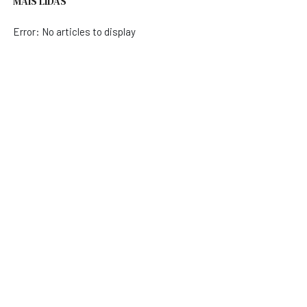
MAIS LIDAS
Error: No articles to display