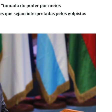
à “tomada do poder por meios
es que sejam interpretadas pelos golpistas