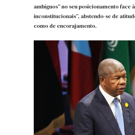
ambíguos” no seu posicionamento face 
inconstitucionais”, abstendo-se de atitud
como de encorajamento.