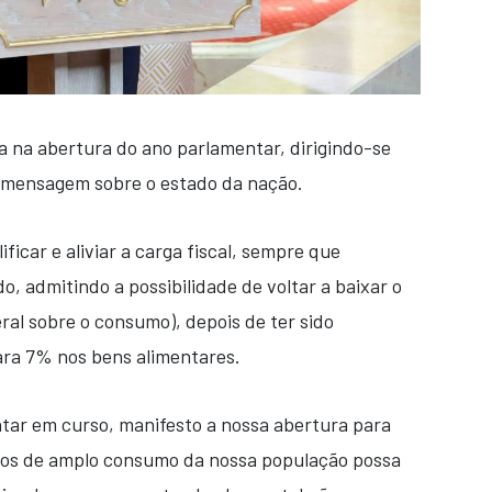
 na abertura do ano parlamentar, dirigindo-se
mensagem sobre o estado da nação.
ficar e aliviar a carga fiscal, sempre que
do, admitindo a possibilidade de voltar a baixar o
ral sobre o consumo), depois de ter sido
ra 7% nos bens alimentares.
tar em curso, manifesto a nossa abertura para
tos de amplo consumo da nossa população possa