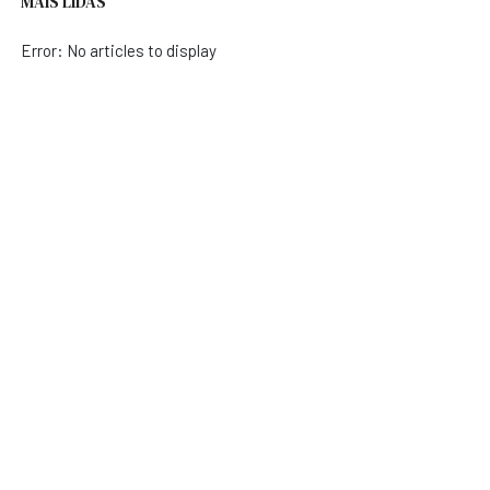
MAIS LIDAS
Error: No articles to display