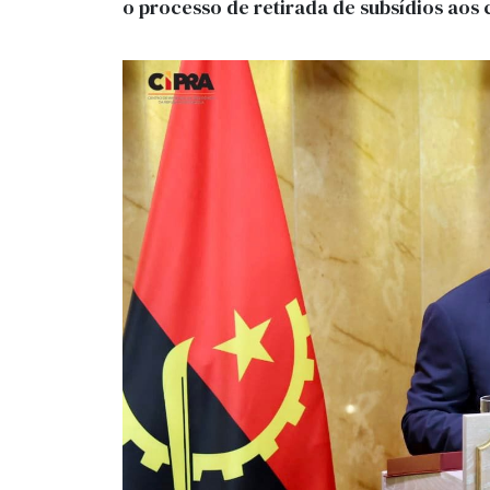
o processo de retirada de subsídios aos 