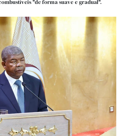
combustíveis "de forma suave e gradual".