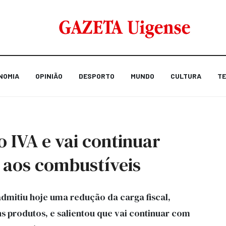
NOMIA
OPINIÃO
DESPORTO
MUNDO
CULTURA
TE
 IVA e vai continuar
s aos combustíveis
dmitiu hoje uma redução da carga fiscal,
produtos, e salientou que vai continuar com