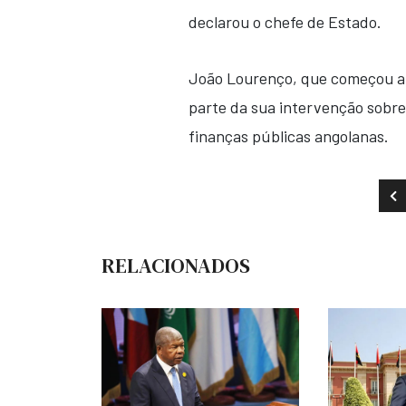
declarou o chefe de Estado.
João Lourenço, que começou a 
parte da sua intervenção sobr
finanças públicas angolanas.
AR
RELACIONADOS