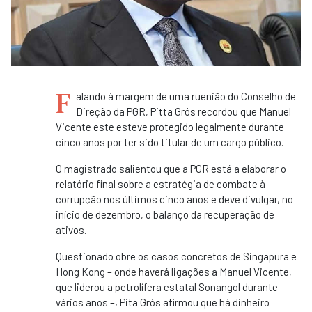
F
alando à margem de uma ruenião do Conselho de
Direção da PGR, Pitta Grós recordou que Manuel
Vicente este esteve protegido legalmente durante
cinco anos por ter sido titular de um cargo público.
O magistrado salientou que a PGR está a elaborar o
relatório final sobre a estratégia de combate à
corrupção nos últimos cinco anos e deve divulgar, no
início de dezembro, o balanço da recuperação de
ativos.
Questionado obre os casos concretos de Singapura e
Hong Kong – onde haverá ligações a Manuel Vicente,
que liderou a petrolífera estatal Sonangol durante
vários anos –, Pita Grós afirmou que há dinheiro