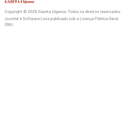
Copyright © 2026 Gazeta Uigense. Todos os direitos reservados.
Joomla!
é Software Livre publicado sob a
Licença Pública Geral
GNU.