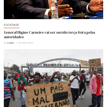
SOCIEDADE
General Higino Carneiro vai ser ouvido terça-feira pelas
autoridades
BY
LUISA
08-DEZ-2025