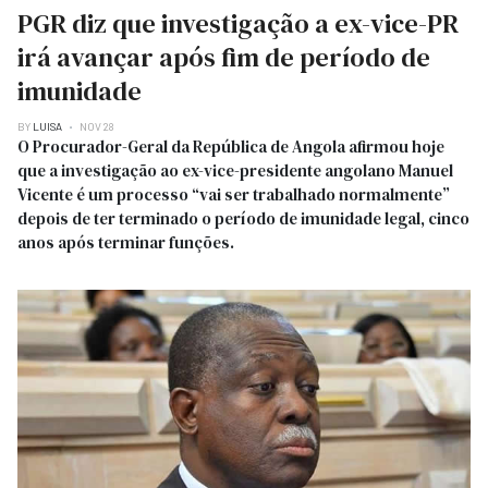
PGR diz que investigação a ex-vice-PR
irá avançar após fim de período de
imunidade
BY
LUISA
NOV 28
O Procurador-Geral da República de Angola afirmou hoje
que a investigação ao ex-vice-presidente angolano Manuel
Vicente é um processo “vai ser trabalhado normalmente”
depois de ter terminado o período de imunidade legal, cinco
anos após terminar funções.