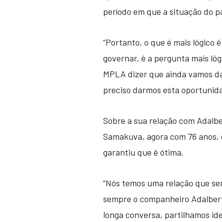
período em que a situação do paí
“Portanto, o que é mais lógico
governar, é a pergunta mais lógi
MPLA dizer que ainda vamos da
preciso darmos esta oportunid
Sobre a sua relação com Adalbe
Samakuva, agora com 76 anos, 
garantiu que é ótima.
“Nós temos uma relação que sem
sempre o companheiro Adalber
longa conversa, partilhamos ide