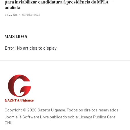
para inviabilizar candidatura à presidência do MPLA —
analista
BY
LUISA
03-DEZ-2025
MAIS LIDAS
Error: No articles to display
Copyright © 2026 Gazeta Uigense. Todos os direitos reservados.
Joomla!
é Software Livre publicado sob a
Licença Pública Geral
GNU.