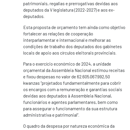
patrimoniais, regalias e prerrogativas devidas aos
deputados da V legislatura (2022-2027) e aos ex-
deputados.
Esta proposta de orçamento tem ainda como objetivo
fortalecer as relações de cooperação
interparlamentar e internacional e melhorar as
condições de trabalho dos deputados dos gabinetes
locais de apoio aos círculos eleitorais provinciais.
Para o exercício económico de 2024, a unidade
orçamental da Assembleia Nacional estimou receitas
e fixou despesas no valor de 62.605.067.992,50
kwanzas “projetados fundamentalmente para cobrir
os encargos com a remuneração e garantias sociais
devidas aos deputados à Assembleia Nacional,
funcionários e agentes parlamentares, bem como
para assegurar o funcionamento da sua estrutura
administrativa e patrimonial”.
O quadro da despesa por natureza económica da