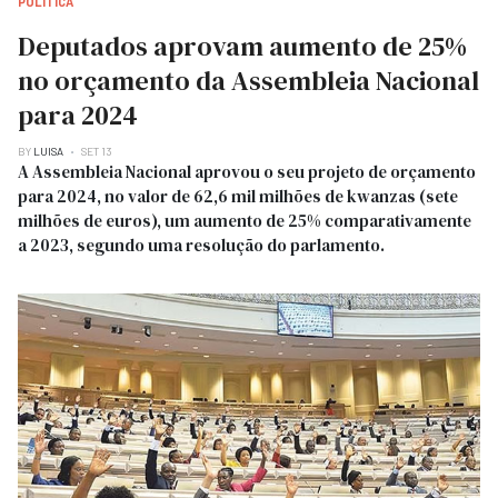
POLITICA
Deputados aprovam aumento de 25%
no orçamento da Assembleia Nacional
para 2024
BY
LUISA
SET 13
A Assembleia Nacional aprovou o seu projeto de orçamento
para 2024, no valor de 62,6 mil milhões de kwanzas (sete
milhões de euros), um aumento de 25% comparativamente
a 2023, segundo uma resolução do parlamento.