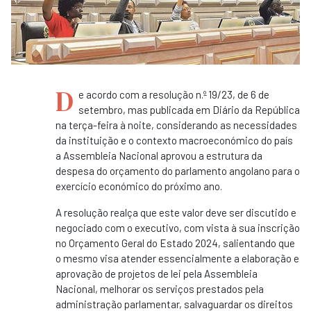
D
e acordo com a resolução n.º 19/23, de 6 de
setembro, mas publicada em Diário da República
na terça-feira à noite, considerando as necessidades
da instituição e o contexto macroeconómico do país
a Assembleia Nacional aprovou a estrutura da
despesa do orçamento do parlamento angolano para o
exercício económico do próximo ano.
A resolução realça que este valor deve ser discutido e
negociado com o executivo, com vista à sua inscrição
no Orçamento Geral do Estado 2024, salientando que
o mesmo visa atender essencialmente a elaboração e
aprovação de projetos de lei pela Assembleia
Nacional, melhorar os serviços prestados pela
administração parlamentar, salvaguardar os direitos