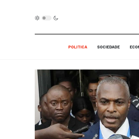
POLITICA
SOCIEDADE
ECO