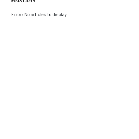
MAIS LIDAS
Error: No articles to display