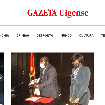
NOMIA
OPINIÃO
DESPORTO
MUNDO
CULTURA
TE