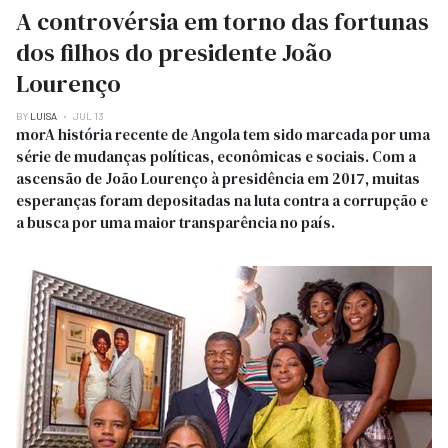
A controvérsia em torno das fortunas
dos filhos do presidente João
Lourenço
BY
LUISA
JUL 13
morA história recente de Angola tem sido marcada por uma
série de mudanças políticas, econômicas e sociais. Com a
ascensão de João Lourenço à presidência em 2017, muitas
esperanças foram depositadas na luta contra a corrupção e
a busca por uma maior transparência no país.