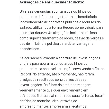
Acusações de enriquecimento ilícito:
Diversas denúncias apontam que os filhos do
presidente João Lourenço teriam se beneficiado
indevidamente de contratos públicos e recursos do
Estado, utilizando a Forma Record como veículo para
acumular riqueza. As alegações incluem práticas
como superfaturamento de obras, desvio de verbas e
uso de influência política para obter vantagens
econômicas.
As acusações levaram à abertura de investigações
oficiais para apurar a conduta dos filhos do
presidente e a possível corrupção envolvendo a Forma
Record. No entanto, até o momento, não foram
divulgados resultados conclusivos dessas
investigações. Os filhos do presidente negam
veementemente qualquer envolvimento em
atividades ilícitas e afirmam que suas fortunas foram
obtidas de maneira lícita, através de
empreendimentos empresariais legítimos.