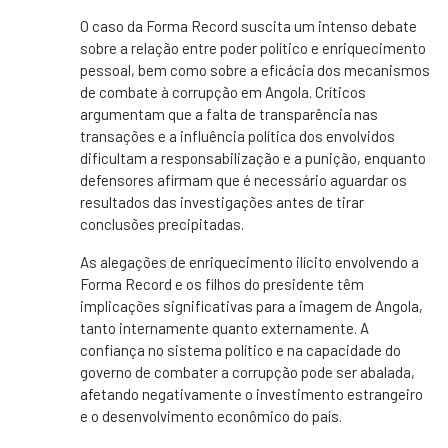
O caso da Forma Record suscita um intenso debate
sobre a relação entre poder político e enriquecimento
pessoal, bem como sobre a eficácia dos mecanismos
de combate à corrupção em Angola. Críticos
argumentam que a falta de transparência nas
transações e a influência política dos envolvidos
dificultam a responsabilização e a punição, enquanto
defensores afirmam que é necessário aguardar os
resultados das investigações antes de tirar
conclusões precipitadas.
As alegações de enriquecimento ilícito envolvendo a
Forma Record e os filhos do presidente têm
implicações significativas para a imagem de Angola,
tanto internamente quanto externamente. A
confiança no sistema político e na capacidade do
governo de combater a corrupção pode ser abalada,
afetando negativamente o investimento estrangeiro
e o desenvolvimento econômico do país.