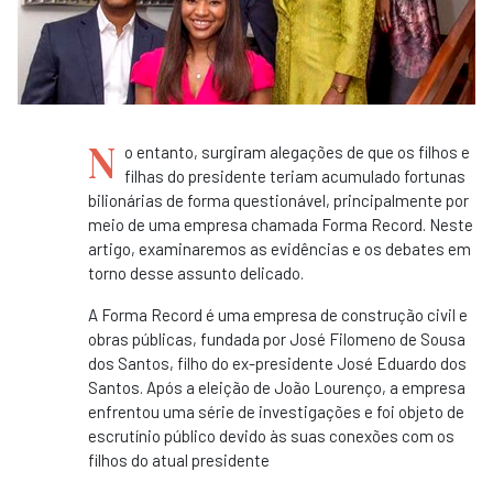
N
o entanto, surgiram alegações de que os filhos e
filhas do presidente teriam acumulado fortunas
bilionárias de forma questionável, principalmente por
meio de uma empresa chamada Forma Record. Neste
artigo, examinaremos as evidências e os debates em
torno desse assunto delicado.
A Forma Record é uma empresa de construção civil e
obras públicas, fundada por José Filomeno de Sousa
dos Santos, filho do ex-presidente José Eduardo dos
Santos. Após a eleição de João Lourenço, a empresa
enfrentou uma série de investigações e foi objeto de
escrutínio público devido às suas conexões com os
filhos do atual presidente