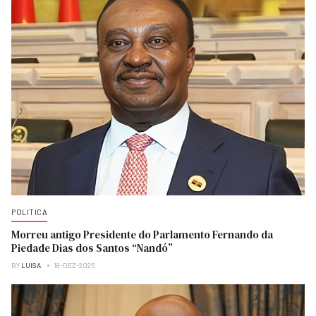
POLITICA
Morreu antigo Presidente do Parlamento Fernando da
Piedade Dias dos Santos “Nandó”
BY
LUISA
18-DEZ-2025