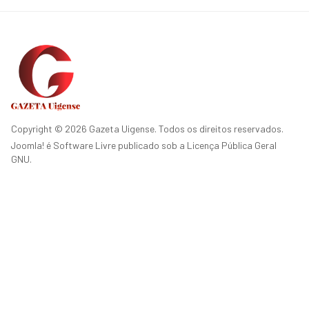
Copyright © 2026 Gazeta Uigense. Todos os direitos reservados.
Joomla!
é Software Livre publicado sob a
Licença Pública Geral
GNU.