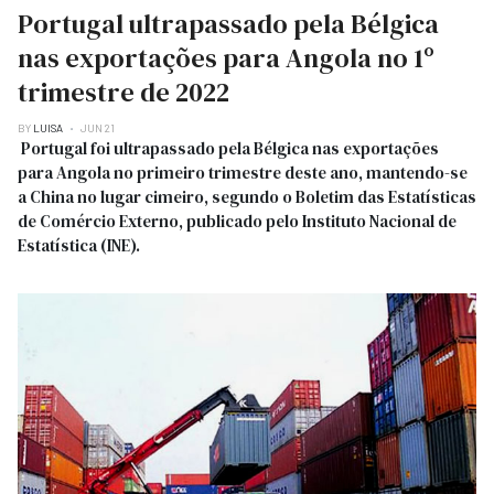
Portugal ultrapassado pela Bélgica
nas exportações para Angola no 1º
trimestre de 2022
BY
LUISA
JUN 21
Portugal foi ultrapassado pela Bélgica nas exportações
para Angola no primeiro trimestre deste ano, mantendo-se
a China no lugar cimeiro, segundo o Boletim das Estatísticas
de Comércio Externo, publicado pelo Instituto Nacional de
Estatística (INE).