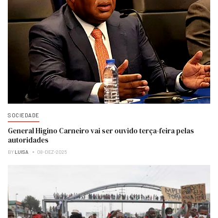
SOCIEDADE
General Higino Carneiro vai ser ouvido terça-feira pelas
autoridades
BY
LUISA
08-DEZ-2025