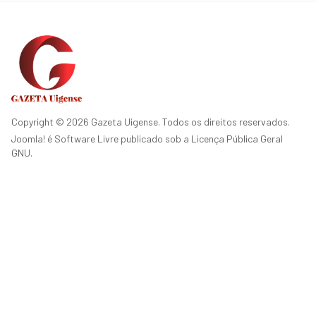
Copyright © 2026 Gazeta Uigense. Todos os direitos reservados.
Joomla!
é Software Livre publicado sob a
Licença Pública Geral
GNU.