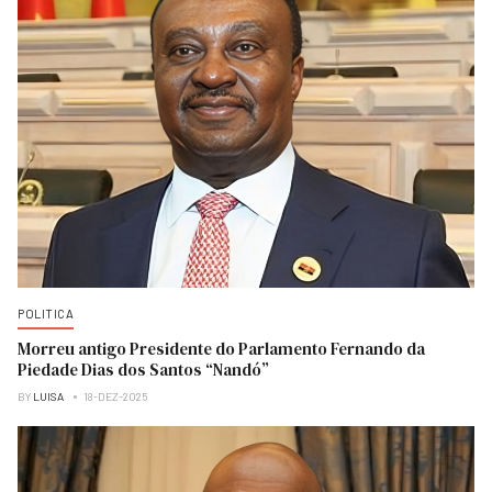
POLITICA
Morreu antigo Presidente do Parlamento Fernando da
Piedade Dias dos Santos “Nandó”
BY
LUISA
18-DEZ-2025