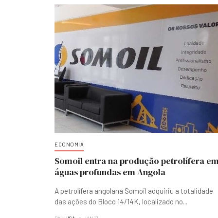
ECONOMIA
Somoil entra na produção petrolífera e
águas profundas em Angola
A petrolífera angolana Somoil adquiriu a totalidade
das ações do Bloco 14/14K, localizado no
...