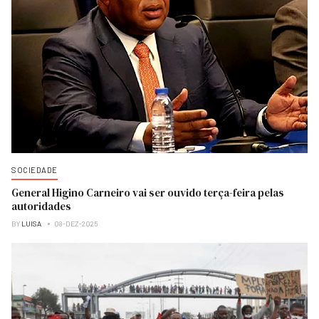
SOCIEDADE
General Higino Carneiro vai ser ouvido terça-feira pelas
autoridades
BY
LUISA
08-DEZ-2025