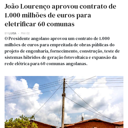
João Lourenço aprovou contrato de
1.000 milhões de euros para
eletrificar 60 comunas
BY
LUISA
MAI 02
O Presidente angolano aprovou um contrato de 1.000
milhões de euros para empreitada de obras públicas do
projeto de engenharia, fornecimento, construção, teste de
sistemas híbridos de geração fotovoltaica e expansão da
rede elétrica para 60 comunas angolanas.