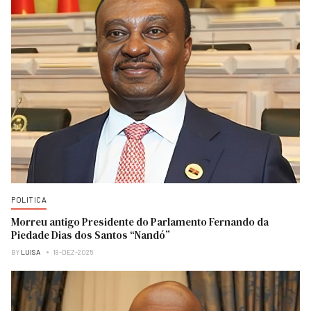
POLITICA
Morreu antigo Presidente do Parlamento Fernando da
Piedade Dias dos Santos “Nandó”
BY
LUISA
18-DEZ-2025