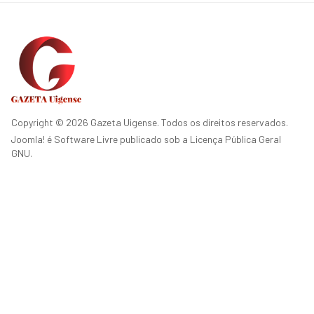
Copyright © 2026 Gazeta Uigense. Todos os direitos reservados.
Joomla!
é Software Livre publicado sob a
Licença Pública Geral
GNU.