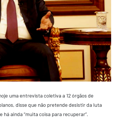
oje uma entrevista coletiva a 12 órgãos de
lanos, disse que não pretende desistir da luta
e há ainda “muita coisa para recuperar”.