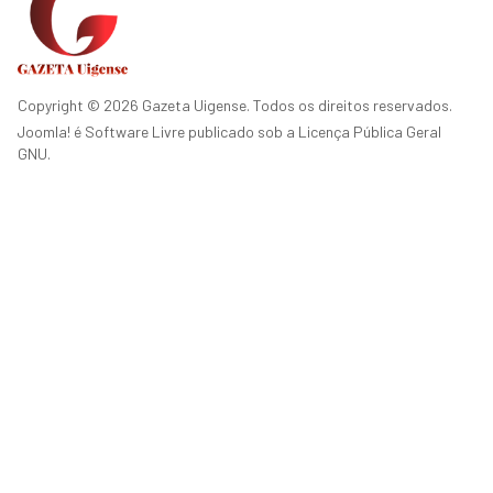
Copyright © 2026 Gazeta Uigense. Todos os direitos reservados.
Joomla!
é Software Livre publicado sob a
Licença Pública Geral
GNU.