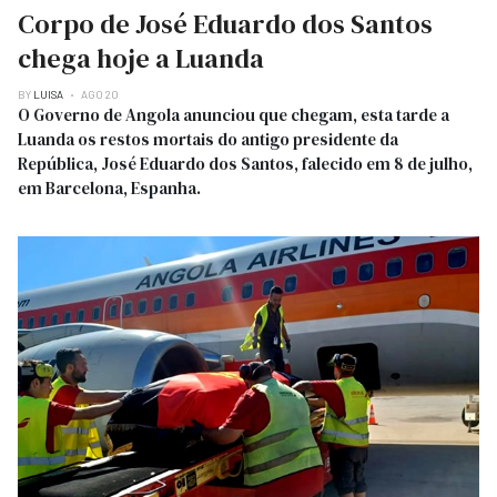
Corpo de José Eduardo dos Santos
chega hoje a Luanda
BY
LUISA
AGO 20
O Governo de Angola anunciou que chegam, esta tarde a
Luanda os restos mortais do antigo presidente da
República, José Eduardo dos Santos, falecido em 8 de julho,
em Barcelona, Espanha.