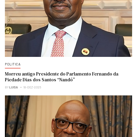
POLITICA
Morreu antigo Presidente do Parlamento Fernando da
Piedade Dias dos Santos “Nandó”
BY
LUISA
18-DEZ-2025