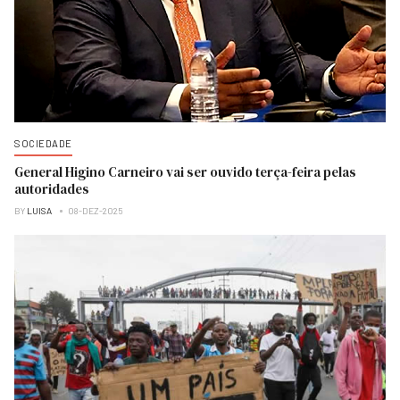
SOCIEDADE
General Higino Carneiro vai ser ouvido terça-feira pelas
autoridades
BY
LUISA
08-DEZ-2025