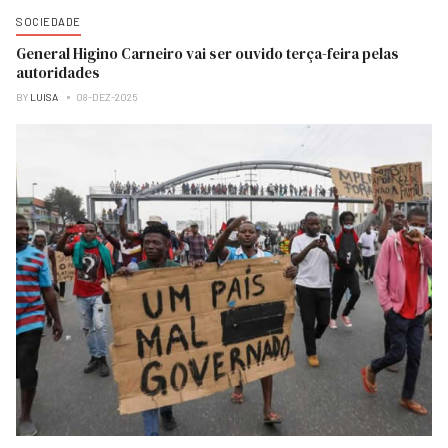
SOCIEDADE
General Higino Carneiro vai ser ouvido terça-feira pelas
autoridades
BY
LUISA
08-DEZ-2025