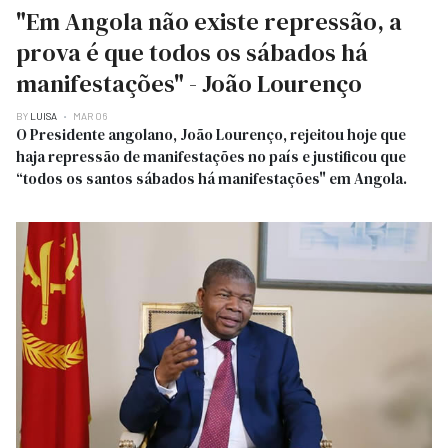
"Em Angola não existe repressão, a
prova é que todos os sábados há
manifestações" - João Lourenço
BY
LUISA
MAR 06
O Presidente angolano, João Lourenço, rejeitou hoje que
haja repressão de manifestações no país e justificou que
“todos os santos sábados há manifestações" em Angola.