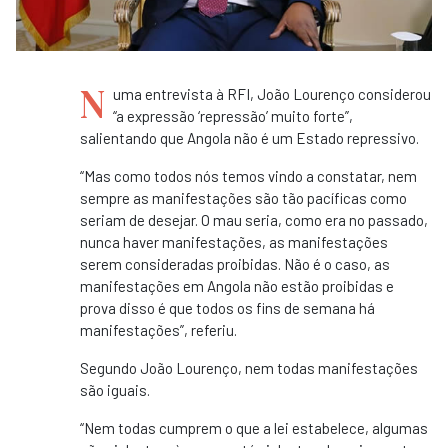
N
uma entrevista à RFI, João Lourenço considerou
“a expressão ‘repressão’ muito forte”,
salientando que Angola não é um Estado repressivo.
“Mas como todos nós temos vindo a constatar, nem
sempre as manifestações são tão pacíficas como
seriam de desejar. O mau seria, como era no passado,
nunca haver manifestações, as manifestações
serem consideradas proibidas. Não é o caso, as
manifestações em Angola não estão proibidas e
prova disso é que todos os fins de semana há
manifestações”, referiu.
Segundo João Lourenço, nem todas manifestações
são iguais.
“Nem todas cumprem o que a lei estabelece, algumas