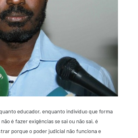
nquanto educador, enquanto indivíduo que forma
 não é fazer exigências se sai ou não sai, é
trar porque o poder judicial não funciona e