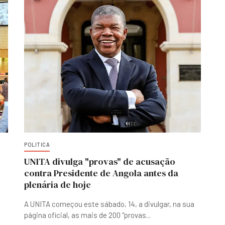
POLITICA
UNITA divulga "provas" de acusação
contra Presidente de Angola antes da
plenária de hoje
A UNITA começou este sábado, 14, a divulgar, na sua
página oficial, as mais de 200 "provas
...