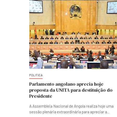
POLITICA
Parlamento angolano aprecia hoje
proposta da UNITA para destituição do
Presidente
A Assembleia Nacional de Angola realiza hoje uma
sessão plenária extraordinária para apreciar a
...