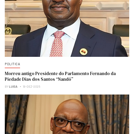
POLITICA
Morreu antigo Presidente do Parlamento Fernando da
Piedade Dias dos Santos “Nandó”
BY
LUISA
18-DEZ-2025