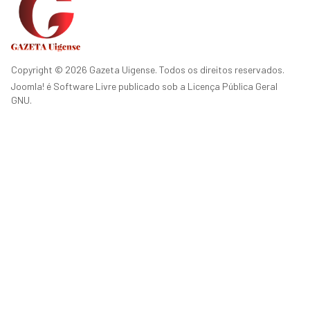
Copyright © 2026 Gazeta Uigense. Todos os direitos reservados.
Joomla!
é Software Livre publicado sob a
Licença Pública Geral
GNU.