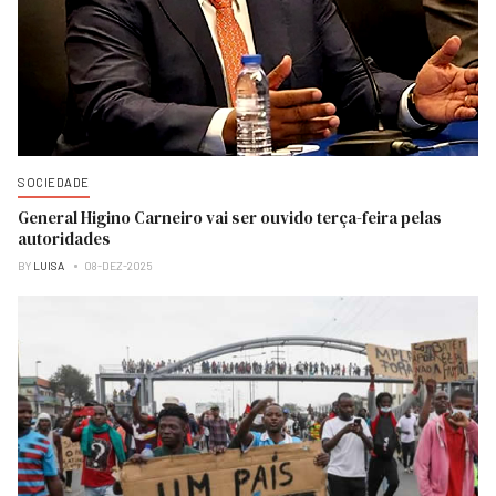
SOCIEDADE
General Higino Carneiro vai ser ouvido terça-feira pelas
autoridades
BY
LUISA
08-DEZ-2025