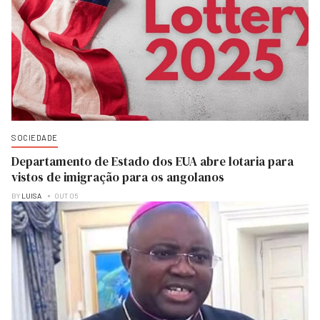
SOCIEDADE
Departamento de Estado dos EUA abre lotaria para
vistos de imigração para os angolanos
BY
LUISA
OUT 05