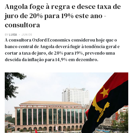
Angola foge à regra e desce taxa de
juro de 20% para 19% este ano -
consultora
BY
LUISA
JUN 06
A consultora Oxford Economics considerou hoje que o
banco central de Angola deverá fugir à tendência geral e
cortar a taxa de juro, de 20% para 19%, prevendo uma
descida da inflação para 14,9% em dezembro.