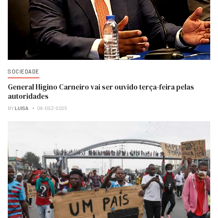
SOCIEDADE
General Higino Carneiro vai ser ouvido terça-feira pelas
autoridades
BY
LUISA
08-DEZ-2025