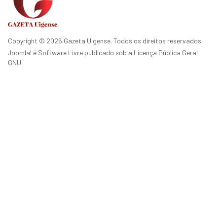
Copyright © 2026 Gazeta Uigense. Todos os direitos reservados.
Joomla!
é Software Livre publicado sob a
Licença Pública Geral
GNU.