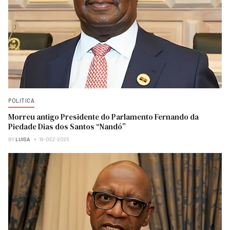
POLITICA
Morreu antigo Presidente do Parlamento Fernando da
Piedade Dias dos Santos “Nandó”
BY
LUISA
18-DEZ-2025