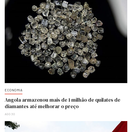
ECONOMIA
Angola armazenou mais de 1 milhão de quilates de
diamantes até melhorar o preço
AGO 30