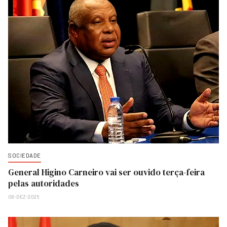
SOCIEDADE
General Higino Carneiro vai ser ouvido terça-feira
pelas autoridades
08-DEZ-2025