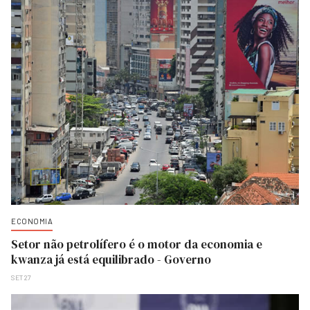
ECONOMIA
Setor não petrolífero é o motor da economia e
kwanza já está equilibrado - Governo
SET 27