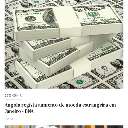
ECONOMIA
Angola regista aumento de moeda estrangeira em
Janeiro - BNA
FEV 09