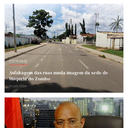
SOCIEDADE
Asfaltagem das ruas muda imagem da sede de
Maquela do Zombo
31-JUL-2024