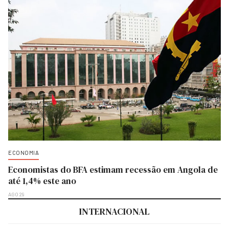
ECONOMIA
Economistas do BFA estimam recessão em Angola de
até 1,4% este ano
AGO 29
INTERNACIONAL