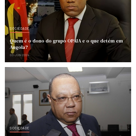
SOCIEDADE
Quem é o dono do grupo OPAIA e o que detém em
Angola?
03-JUN-2024
SOCIEDADE