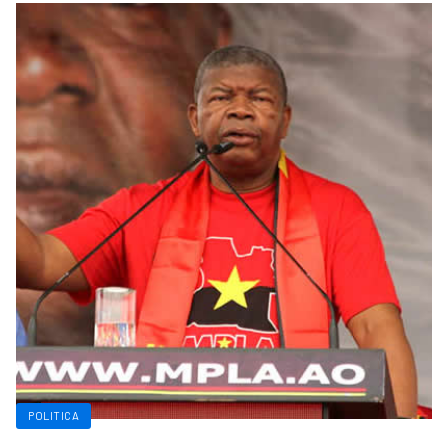
POLITICA