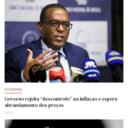
ECONOMIA
Governo rejeita “descontrolo” na inflaçao e espera
abrandamento dos preços
SET 13