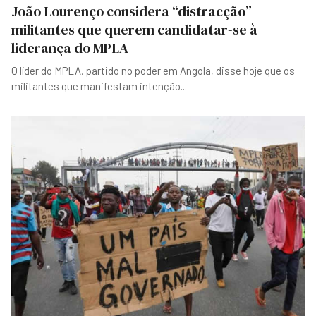
João Lourenço considera “distracção”
militantes que querem candidatar-se à
liderança do MPLA
O líder do MPLA, partido no poder em Angola, disse hoje que os
militantes que manifestam intenção
...