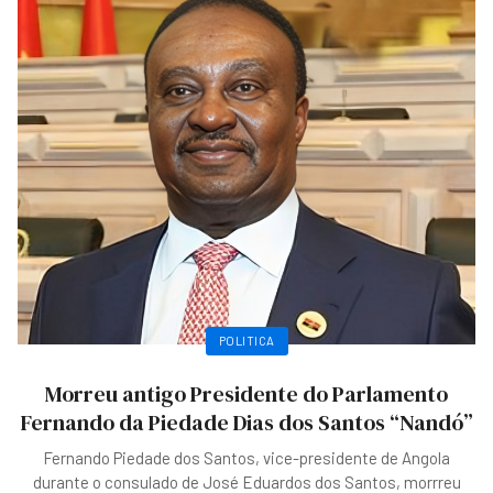
POLITICA
Morreu antigo Presidente do Parlamento
Fernando da Piedade Dias dos Santos “Nandó”
Fernando Piedade dos Santos, vice-presidente de Angola
durante o consulado de José Eduardos dos Santos, morrreu