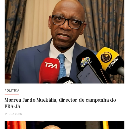
POLITICA
Morreu Jardo Muekália, director de campanha do
PRA-JA
14-DEZ-2025