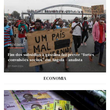
SOCIEDADE
Fim dos subsídios à gasolina faz prever “fortes
convulsões sociais” em Angola – analista
07-MAR-2024
ECONOMIA