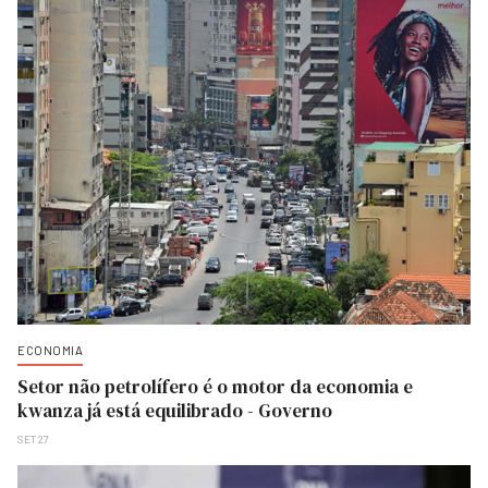
ECONOMIA
Setor não petrolífero é o motor da economia e
kwanza já está equilibrado - Governo
SET 27