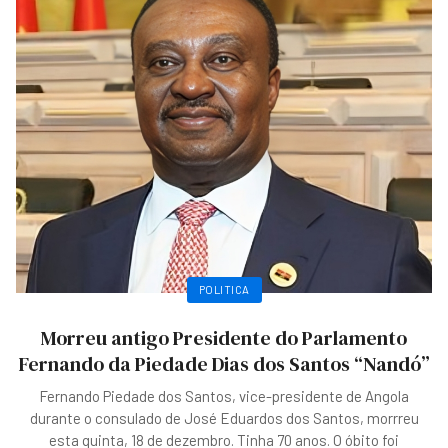
POLITICA
Morreu antigo Presidente do Parlamento
Fernando da Piedade Dias dos Santos “Nandó”
Fernando Piedade dos Santos, vice-presidente de Angola
durante o consulado de José Eduardos dos Santos, morrreu
esta quinta, 18 de dezembro. Tinha 70 anos. O óbito foi