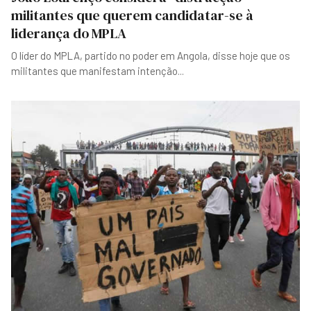
militantes que querem candidatar-se à
liderança do MPLA
O líder do MPLA, partido no poder em Angola, disse hoje que os
militantes que manifestam intenção
...