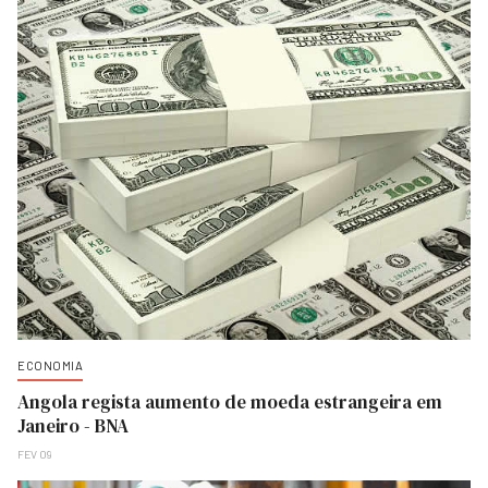
ECONOMIA
Angola regista aumento de moeda estrangeira em
Janeiro - BNA
FEV 09