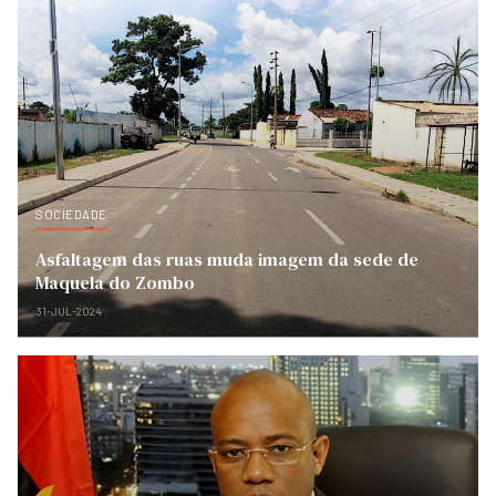
SOCIEDADE
Asfaltagem das ruas muda imagem da sede de
Maquela do Zombo
31-JUL-2024