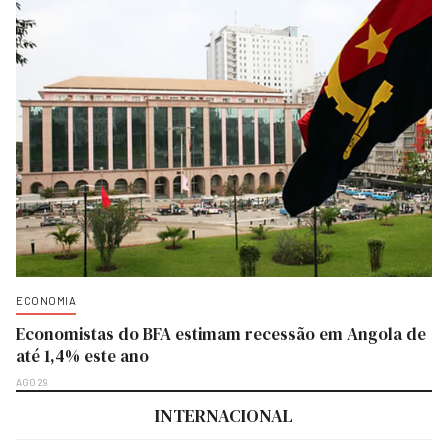
ECONOMIA
Economistas do BFA estimam recessão em Angola de
até 1,4% este ano
AGO 29
INTERNACIONAL