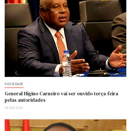
SOCIEDADE
General Higino Carneiro vai ser ouvido terça-feira
pelas autoridades
08-DEZ-2025