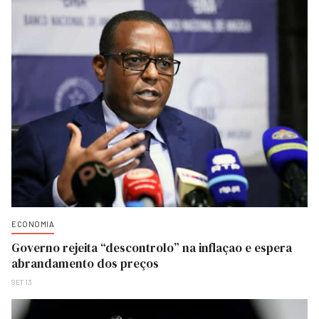
ECONOMIA
Governo rejeita “descontrolo” na inflaçao e espera
abrandamento dos preços
SET 13