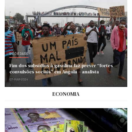
SOCIEDADE
Fim dos subsídios à gasolina faz prever “fortes
convulsões sociais” em Angola – analista
07-MAR-2024
ECONOMIA