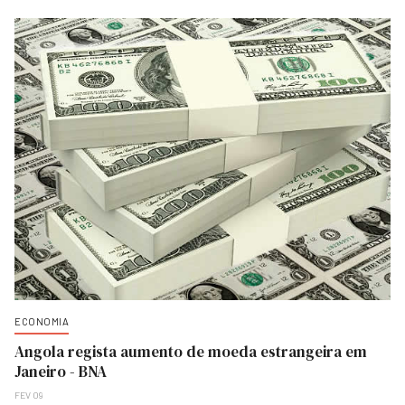
ECONOMIA
Angola regista aumento de moeda estrangeira em
Janeiro - BNA
FEV 09