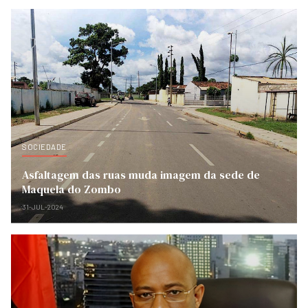
SOCIEDADE
Asfaltagem das ruas muda imagem da sede de
Maquela do Zombo
31-JUL-2024