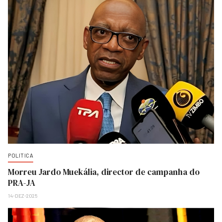
POLITICA
Morreu Jardo Muekália, director de campanha do
PRA-JA
14-DEZ-2025