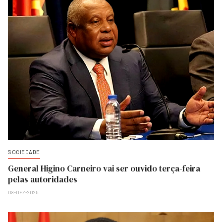
SOCIEDADE
General Higino Carneiro vai ser ouvido terça-feira
pelas autoridades
08-DEZ-2025