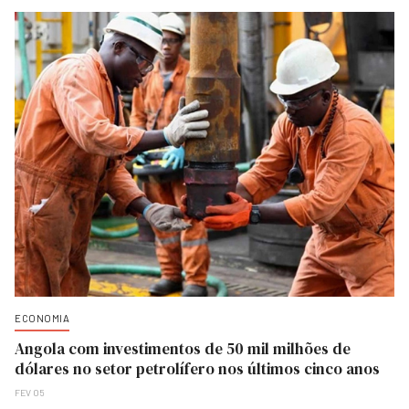
ECONOMIA
Angola com investimentos de 50 mil milhões de
dólares no setor petrolífero nos últimos cinco anos
FEV 05