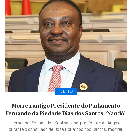
POLITICA
Morreu antigo Presidente do Parlamento
Fernando da Piedade Dias dos Santos “Nandó”
Fernando Piedade dos Santos, vice-presidente de Angola
durante o consulado de José Eduardos dos Santos, morrreu