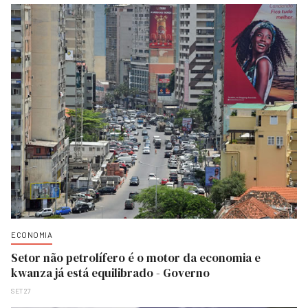
ECONOMIA
Setor não petrolífero é o motor da economia e
kwanza já está equilibrado - Governo
SET 27