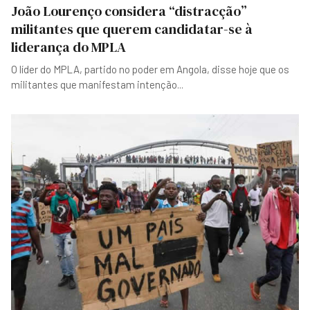
João Lourenço considera “distracção”
militantes que querem candidatar-se à
liderança do MPLA
O líder do MPLA, partido no poder em Angola, disse hoje que os
militantes que manifestam intenção
...