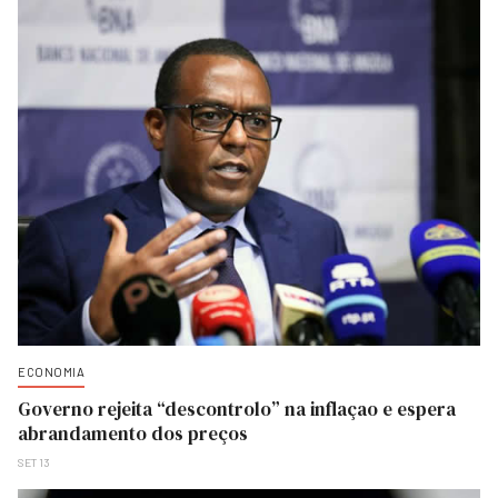
ECONOMIA
Governo rejeita “descontrolo” na inflaçao e espera
abrandamento dos preços
SET 13