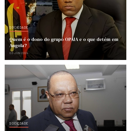
SOCIEDADE
Quem é o dono do grupo OPAIA e o que detém em
Angola?
03-JUN-2024
SOCIEDADE