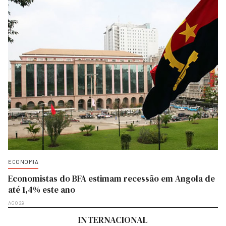
ECONOMIA
Economistas do BFA estimam recessão em Angola de
até 1,4% este ano
AGO 29
INTERNACIONAL