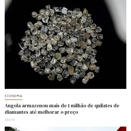
ECONOMIA
Angola armazenou mais de 1 milhão de quilates de
diamantes até melhorar o preço
AGO 30