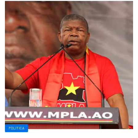
POLITICA