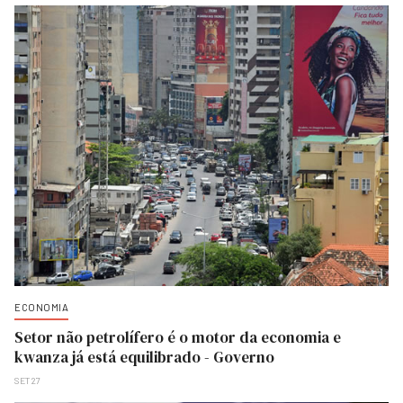
ECONOMIA
Setor não petrolífero é o motor da economia e
kwanza já está equilibrado - Governo
SET 27