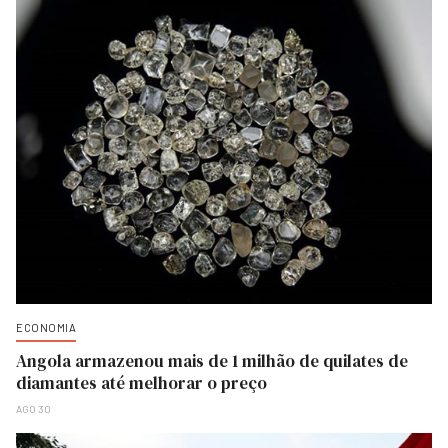
ECONOMIA
Angola armazenou mais de 1 milhão de quilates de
diamantes até melhorar o preço
AGO 30