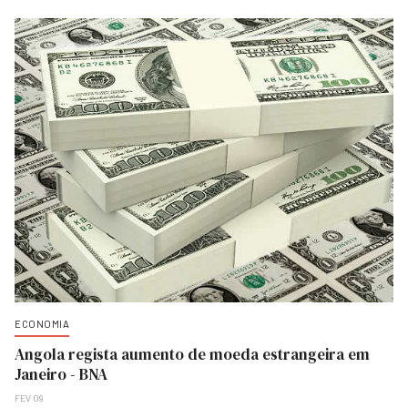
ECONOMIA
Angola regista aumento de moeda estrangeira em
Janeiro - BNA
FEV 09