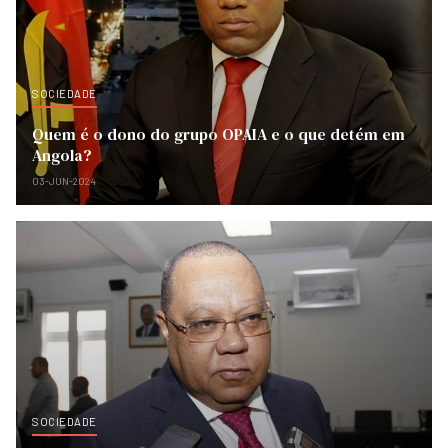
SOCIEDADE
Quem é o dono do grupo OPAIA e o que detém em
Angola?
03-JUN-2024
SOCIEDADE