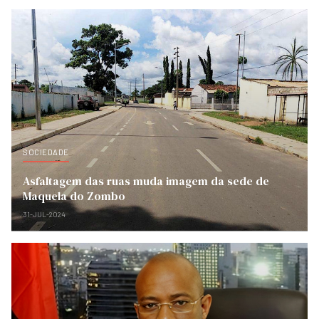
SOCIEDADE
Asfaltagem das ruas muda imagem da sede de
Maquela do Zombo
31-JUL-2024