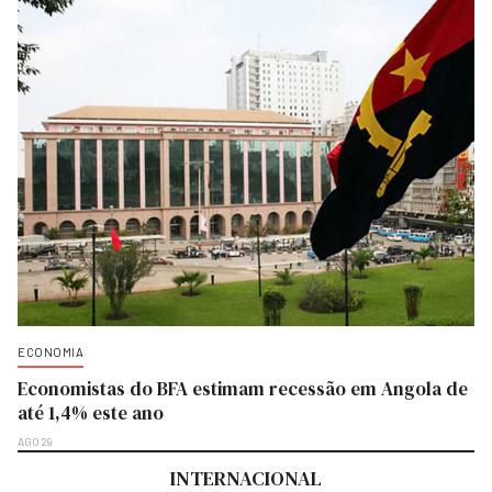
ECONOMIA
Economistas do BFA estimam recessão em Angola de
até 1,4% este ano
AGO 29
INTERNACIONAL