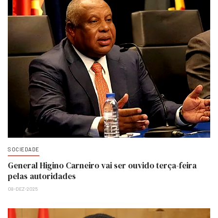
SOCIEDADE
General Higino Carneiro vai ser ouvido terça-feira
pelas autoridades
08-DEZ-2025