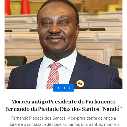
POLITICA
Morreu antigo Presidente do Parlamento
Fernando da Piedade Dias dos Santos “Nandó”
Fernando Piedade dos Santos, vice-presidente de Angola
durante o consulado de José Eduardos dos Santos, morrreu