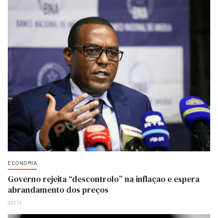
ECONOMIA
Governo rejeita “descontrolo” na inflaçao e espera
abrandamento dos preços
SET 13