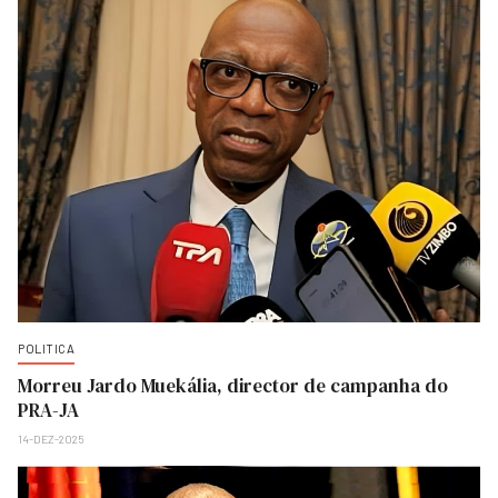
POLITICA
Morreu Jardo Muekália, director de campanha do
PRA-JA
14-DEZ-2025