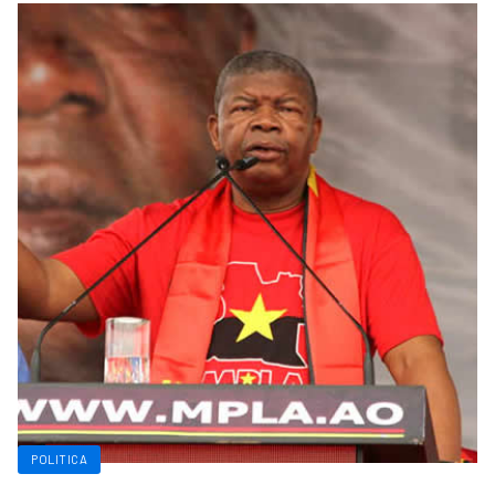
POLITICA