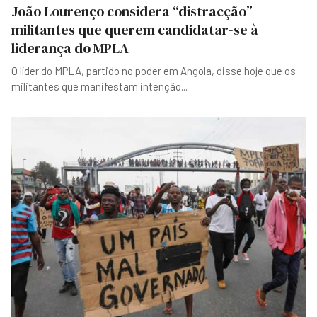
João Lourenço considera “distracção”
militantes que querem candidatar-se à
liderança do MPLA
O líder do MPLA, partido no poder em Angola, disse hoje que os
militantes que manifestam intenção
...