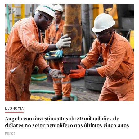
ECONOMIA
Angola com investimentos de 50 mil milhões de
dólares no setor petrolífero nos últimos cinco anos
FEV 05