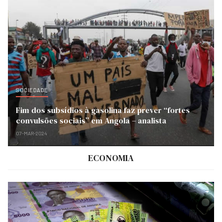
SOCIEDADE
Fim dos subsídios à gasolina faz prever “fortes
convulsões sociais” em Angola – analista
07-MAR-2024
ECONOMIA