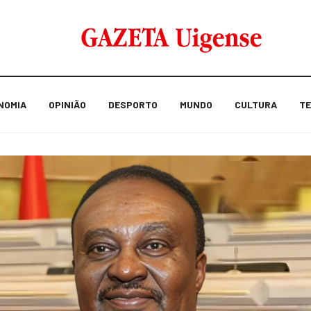
NOMIA
OPINIÃO
DESPORTO
MUNDO
CULTURA
TE