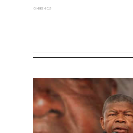
08-DEZ-2025