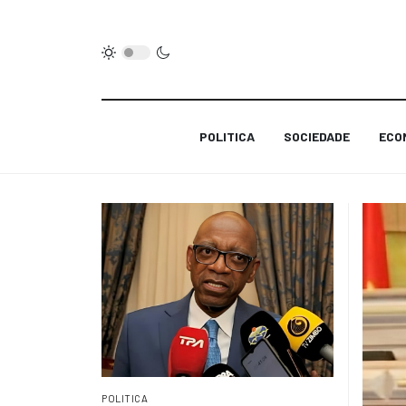
POLITICA
SOCIEDADE
ECO
POLITICA