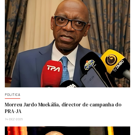
POLITICA
Morreu Jardo Muekália, director de campanha do
PRA-JA
14-DEZ-2025