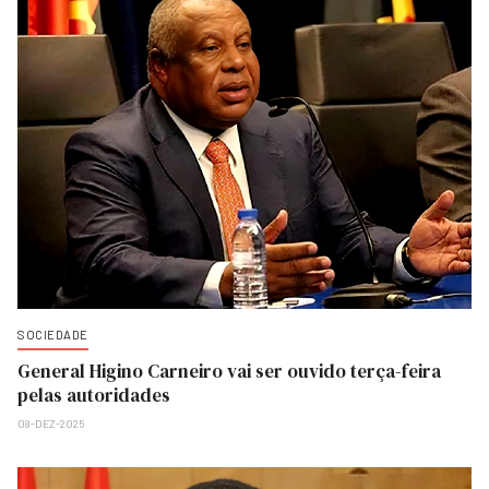
SOCIEDADE
General Higino Carneiro vai ser ouvido terça-feira
pelas autoridades
08-DEZ-2025