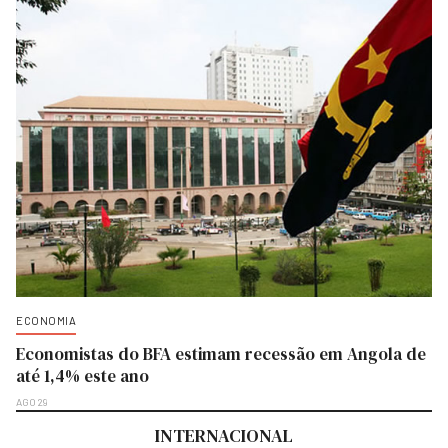
ECONOMIA
Economistas do BFA estimam recessão em Angola de
até 1,4% este ano
AGO 29
INTERNACIONAL