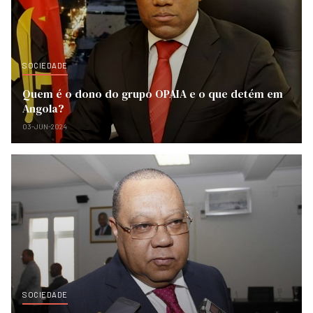
SOCIEDADE
Quem é o dono do grupo OPAIA e o que detém em
Angola?
03-JUN-2024
SOCIEDADE