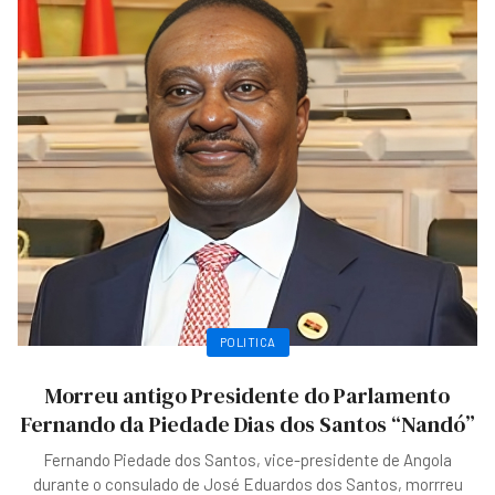
POLITICA
Morreu antigo Presidente do Parlamento
Fernando da Piedade Dias dos Santos “Nandó”
Fernando Piedade dos Santos, vice-presidente de Angola
durante o consulado de José Eduardos dos Santos, morrreu