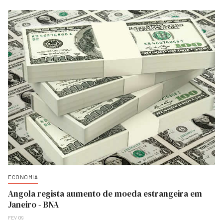
ECONOMIA
Angola regista aumento de moeda estrangeira em
Janeiro - BNA
FEV 09