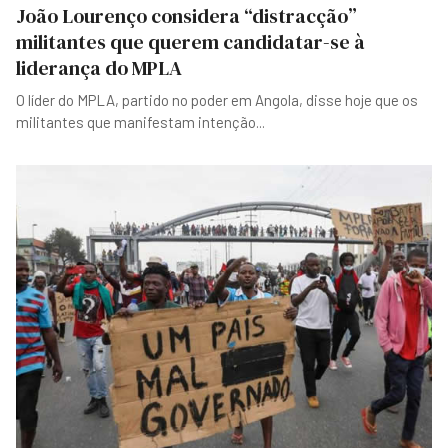
João Lourenço considera “distracção”
militantes que querem candidatar-se à
liderança do MPLA
O líder do MPLA, partido no poder em Angola, disse hoje que os
militantes que manifestam intenção
...