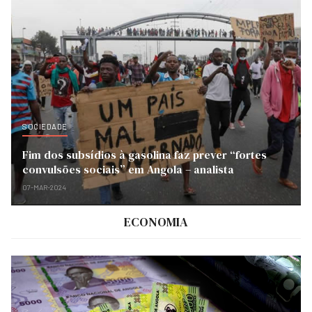
SOCIEDADE
Fim dos subsídios à gasolina faz prever “fortes
convulsões sociais” em Angola – analista
07-MAR-2024
ECONOMIA