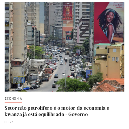
ECONOMIA
Setor não petrolífero é o motor da economia e
kwanza já está equilibrado - Governo
SET 27