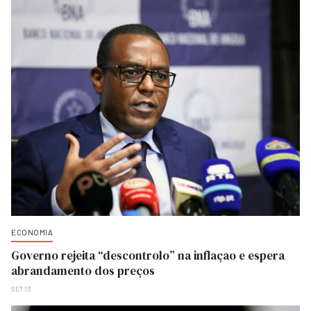
ECONOMIA
Governo rejeita “descontrolo” na inflaçao e espera
abrandamento dos preços
SET 13