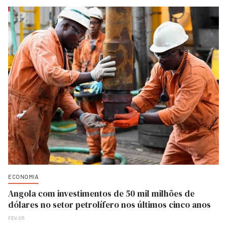
ECONOMIA
Angola com investimentos de 50 mil milhões de
dólares no setor petrolífero nos últimos cinco anos
FEV 05