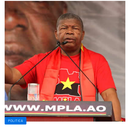
POLITICA