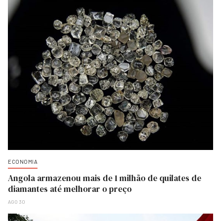
ECONOMIA
Angola armazenou mais de 1 milhão de quilates de
diamantes até melhorar o preço
AGO 30