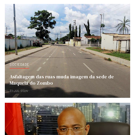
SOCIEDADE
Asfaltagem das ruas muda imagem da sede de
Maquela do Zombo
31-JUL-2024