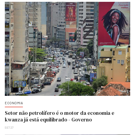
ECONOMIA
Setor não petrolífero é o motor da economia e
kwanza já está equilibrado - Governo
SET 27