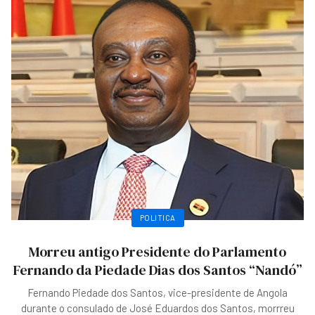
POLITICA
Morreu antigo Presidente do Parlamento
Fernando da Piedade Dias dos Santos “Nandó”
Fernando Piedade dos Santos, vice-presidente de Angola
durante o consulado de José Eduardos dos Santos, morrreu