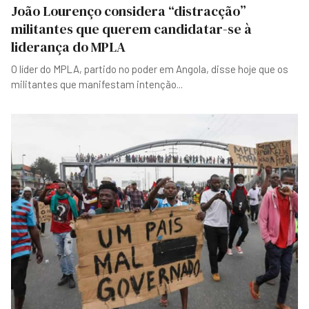
João Lourenço considera “distracção”
militantes que querem candidatar-se à
liderança do MPLA
O líder do MPLA, partido no poder em Angola, disse hoje que os
militantes que manifestam intenção
...