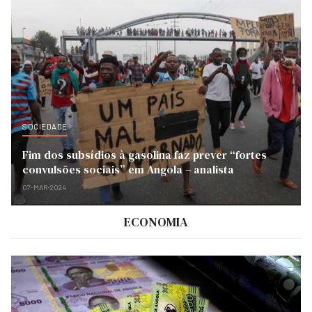
SOCIEDADE
Fim dos subsídios à gasolina faz prever “fortes
convulsões sociais” em Angola – analista
07-MAR-2024
ECONOMIA