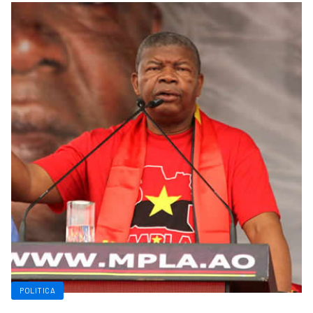
POLITICA