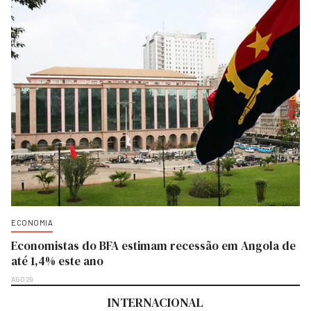
ECONOMIA
Economistas do BFA estimam recessão em Angola de
até 1,4% este ano
AGO 29
INTERNACIONAL