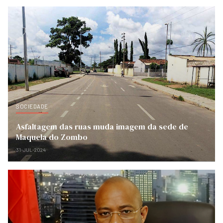
SOCIEDADE
Asfaltagem das ruas muda imagem da sede de
Maquela do Zombo
31-JUL-2024