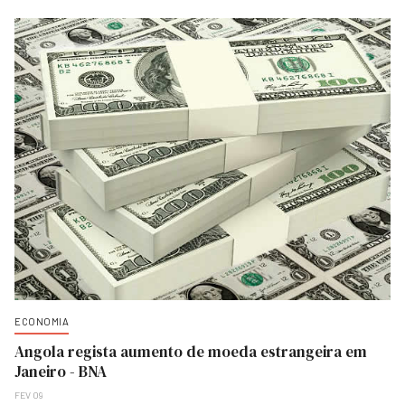
ECONOMIA
Angola regista aumento de moeda estrangeira em
Janeiro - BNA
FEV 09