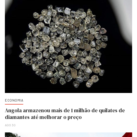
ECONOMIA
Angola armazenou mais de 1 milhão de quilates de
diamantes até melhorar o preço
AGO 30