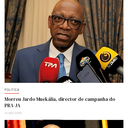
POLITICA
Morreu Jardo Muekália, director de campanha do
PRA-JA
14-DEZ-2025