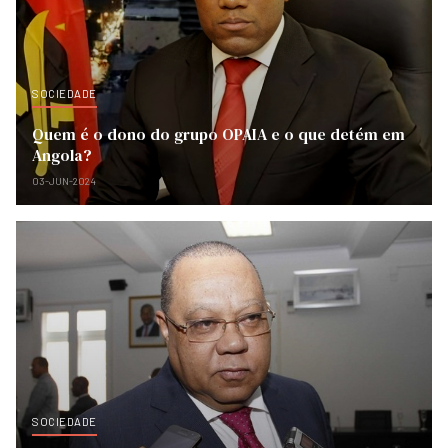
SOCIEDADE
Quem é o dono do grupo OPAIA e o que detém em
Angola?
03-JUN-2024
SOCIEDADE