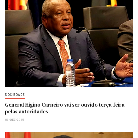
SOCIEDADE
General Higino Carneiro vai ser ouvido terça-feira
pelas autoridades
08-DEZ-2025