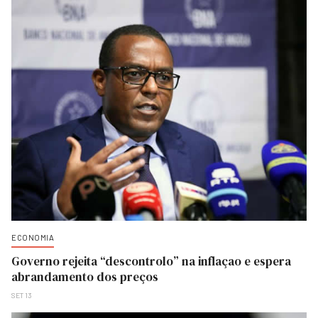
ECONOMIA
Governo rejeita “descontrolo” na inflaçao e espera
abrandamento dos preços
SET 13