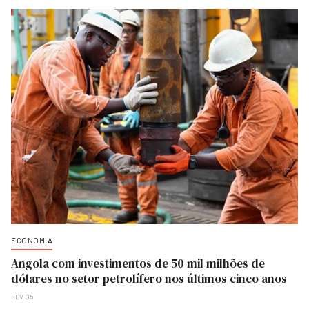
ECONOMIA
Angola com investimentos de 50 mil milhões de
dólares no setor petrolífero nos últimos cinco anos
FEV 05