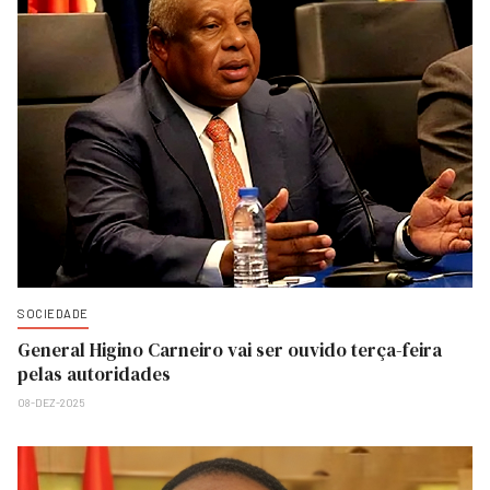
SOCIEDADE
General Higino Carneiro vai ser ouvido terça-feira
pelas autoridades
08-DEZ-2025