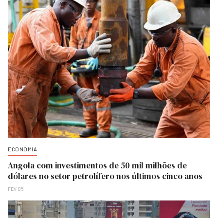
ECONOMIA
Angola com investimentos de 50 mil milhões de
dólares no setor petrolífero nos últimos cinco anos
FEV 05