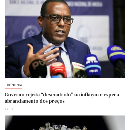
ECONOMIA
Governo rejeita “descontrolo” na inflaçao e espera
abrandamento dos preços
SET 13