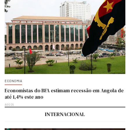
ECONOMIA
Economistas do BFA estimam recessão em Angola de
até 1,4% este ano
AGO 29
INTERNACIONAL