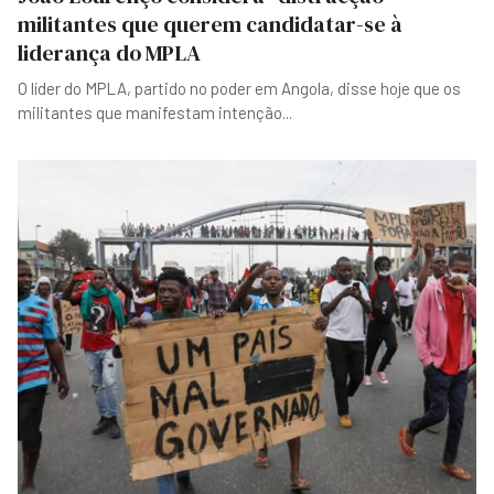
militantes que querem candidatar-se à
liderança do MPLA
O líder do MPLA, partido no poder em Angola, disse hoje que os
militantes que manifestam intenção
...