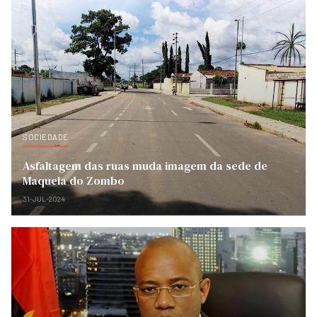
SOCIEDADE
Asfaltagem das ruas muda imagem da sede de
Maquela do Zombo
31-JUL-2024