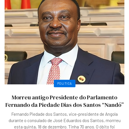
POLITICA
Morreu antigo Presidente do Parlamento
Fernando da Piedade Dias dos Santos “Nandó”
Fernando Piedade dos Santos, vice-presidente de Angola
durante o consulado de José Eduardos dos Santos, morrreu
esta quinta, 18 de dezembro. Tinha 70 anos. O óbito foi