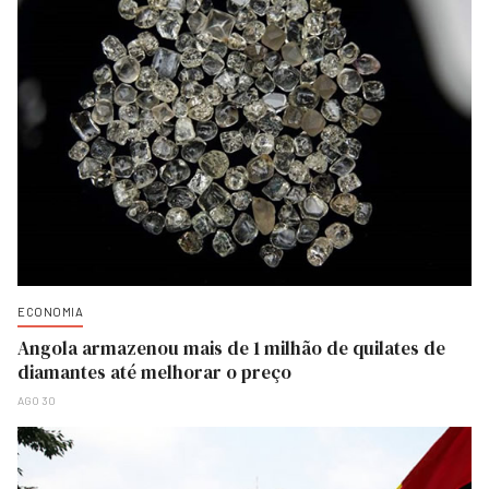
ECONOMIA
Angola armazenou mais de 1 milhão de quilates de
diamantes até melhorar o preço
AGO 30