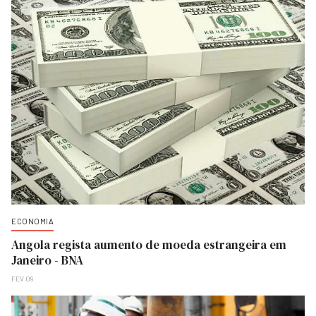
ECONOMIA
Angola regista aumento de moeda estrangeira em
Janeiro - BNA
FEV 09