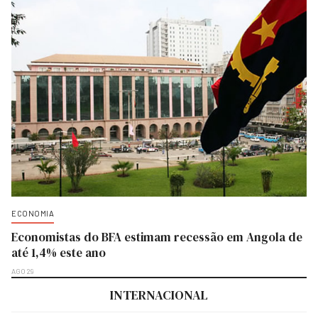
ECONOMIA
Economistas do BFA estimam recessão em Angola de
até 1,4% este ano
AGO 29
INTERNACIONAL