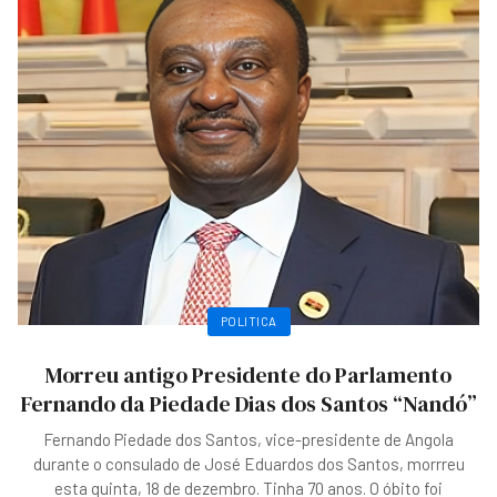
POLITICA
Morreu antigo Presidente do Parlamento
Fernando da Piedade Dias dos Santos “Nandó”
Fernando Piedade dos Santos, vice-presidente de Angola
durante o consulado de José Eduardos dos Santos, morrreu
esta quinta, 18 de dezembro. Tinha 70 anos. O óbito foi