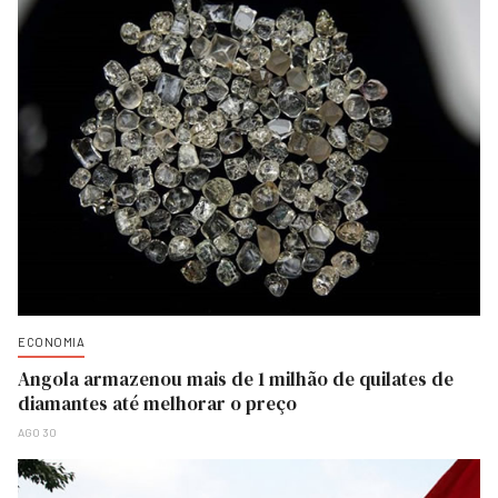
ECONOMIA
Angola armazenou mais de 1 milhão de quilates de
diamantes até melhorar o preço
AGO 30