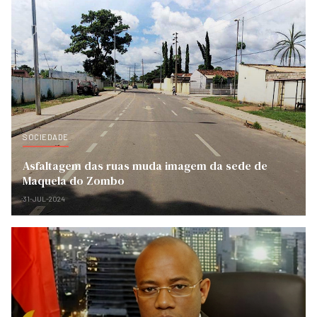
SOCIEDADE
Asfaltagem das ruas muda imagem da sede de
Maquela do Zombo
31-JUL-2024