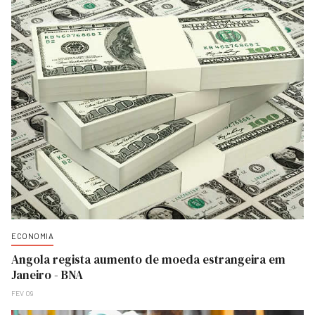
ECONOMIA
Angola regista aumento de moeda estrangeira em
Janeiro - BNA
FEV 09