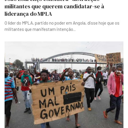
militantes que querem candidatar-se à
liderança do MPLA
O líder do MPLA, partido no poder em Angola, disse hoje que os
militantes que manifestam intenção
...