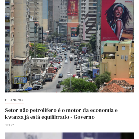
ECONOMIA
Setor não petrolífero é o motor da economia e
kwanza já está equilibrado - Governo
SET 27