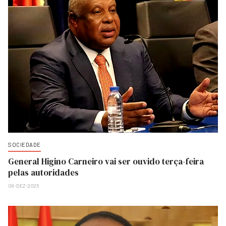
SOCIEDADE
General Higino Carneiro vai ser ouvido terça-feira
pelas autoridades
08-DEZ-2025