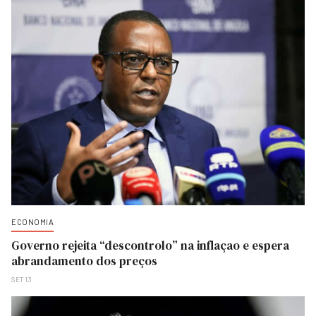
ECONOMIA
Governo rejeita “descontrolo” na inflaçao e espera
abrandamento dos preços
SET 13