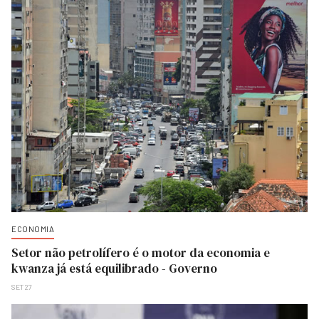
ECONOMIA
Setor não petrolífero é o motor da economia e
kwanza já está equilibrado - Governo
SET 27