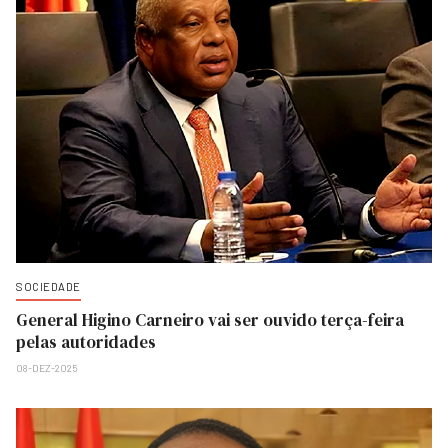
SOCIEDADE
General Higino Carneiro vai ser ouvido terça-feira
pelas autoridades
08-DEZ-2025