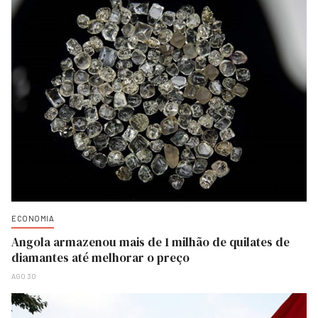
ECONOMIA
Angola armazenou mais de 1 milhão de quilates de
diamantes até melhorar o preço
AGO 30