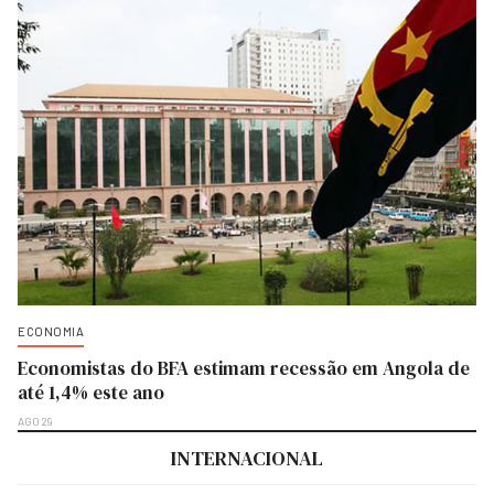
ECONOMIA
Economistas do BFA estimam recessão em Angola de
até 1,4% este ano
AGO 29
INTERNACIONAL