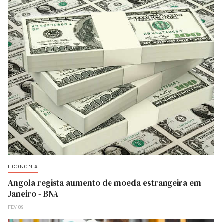
ECONOMIA
Angola regista aumento de moeda estrangeira em
Janeiro - BNA
FEV 09