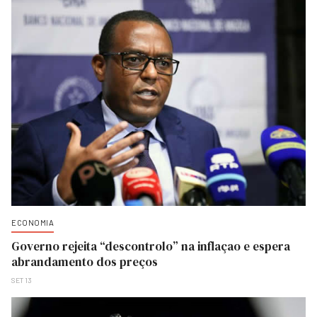
ECONOMIA
Governo rejeita “descontrolo” na inflaçao e espera
abrandamento dos preços
SET 13