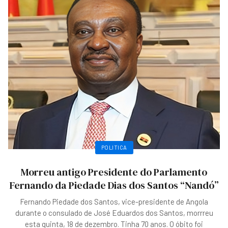
POLITICA
Morreu antigo Presidente do Parlamento
Fernando da Piedade Dias dos Santos “Nandó”
Fernando Piedade dos Santos, vice-presidente de Angola
durante o consulado de José Eduardos dos Santos, morrreu
esta quinta, 18 de dezembro. Tinha 70 anos. O óbito foi