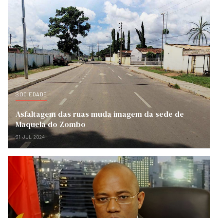
SOCIEDADE
Asfaltagem das ruas muda imagem da sede de
Maquela do Zombo
31-JUL-2024