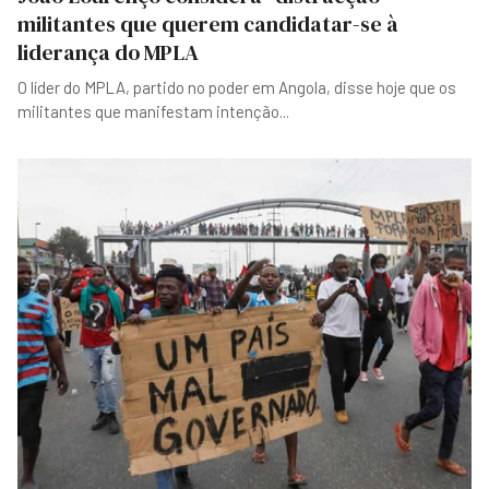
militantes que querem candidatar-se à
liderança do MPLA
O líder do MPLA, partido no poder em Angola, disse hoje que os
militantes que manifestam intenção
...