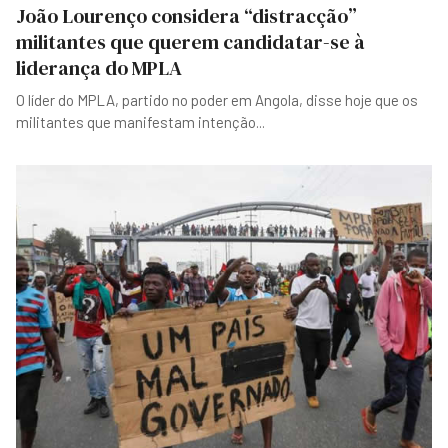
João Lourenço considera “distracção”
militantes que querem candidatar-se à
liderança do MPLA
O líder do MPLA, partido no poder em Angola, disse hoje que os
militantes que manifestam intenção
...