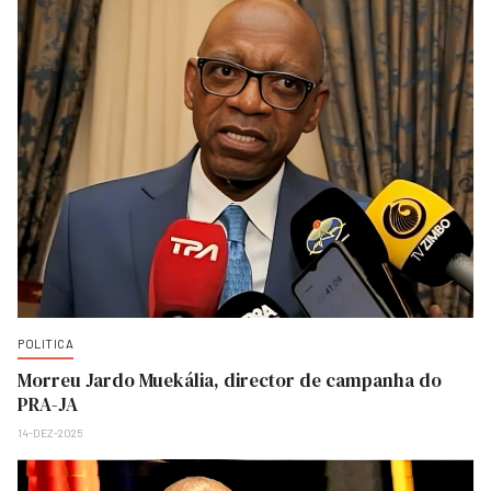
POLITICA
Morreu Jardo Muekália, director de campanha do
PRA-JA
14-DEZ-2025