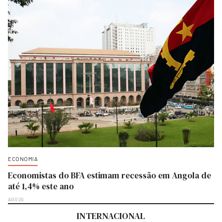
ECONOMIA
Economistas do BFA estimam recessão em Angola de
até 1,4% este ano
AGO 29
INTERNACIONAL