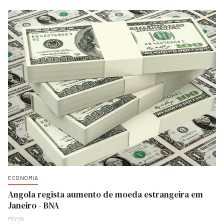
ECONOMIA
Angola regista aumento de moeda estrangeira em
Janeiro - BNA
FEV 09