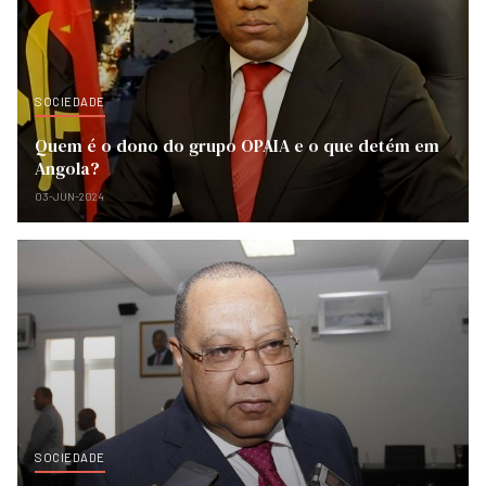
SOCIEDADE
Quem é o dono do grupo OPAIA e o que detém em
Angola?
03-JUN-2024
SOCIEDADE