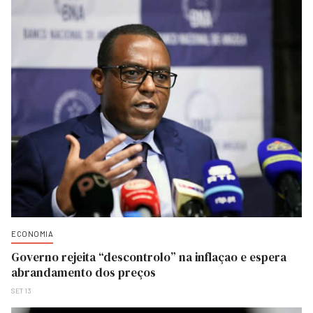
ECONOMIA
Governo rejeita “descontrolo” na inflaçao e espera
abrandamento dos preços
SET 13