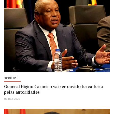
SOCIEDADE
General Higino Carneiro vai ser ouvido terça-feira
pelas autoridades
08-DEZ-2025