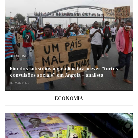
SOCIEDADE
Fim dos subsídios à gasolina faz prever “fortes
convulsões sociais” em Angola – analista
07-MAR-2024
ECONOMIA