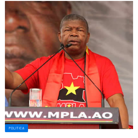
POLITICA