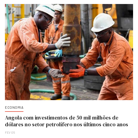
ECONOMIA
Angola com investimentos de 50 mil milhões de
dólares no setor petrolífero nos últimos cinco anos
FEV 05