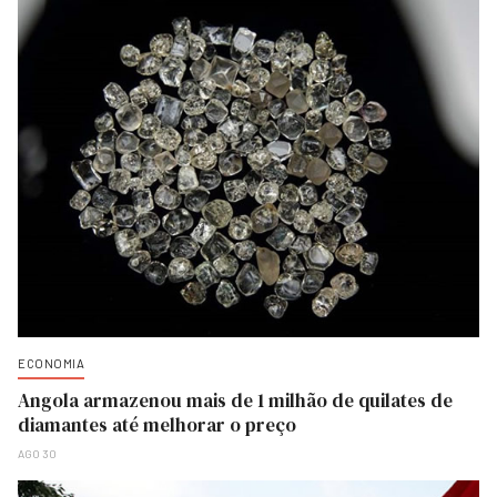
ECONOMIA
Angola armazenou mais de 1 milhão de quilates de
diamantes até melhorar o preço
AGO 30