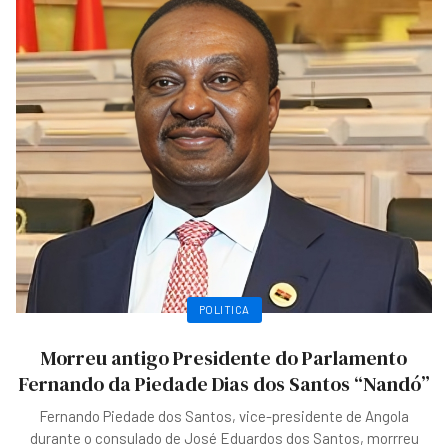
POLITICA
Morreu antigo Presidente do Parlamento
Fernando da Piedade Dias dos Santos “Nandó”
Fernando Piedade dos Santos, vice-presidente de Angola
durante o consulado de José Eduardos dos Santos, morrreu