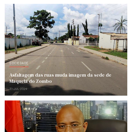
SOCIEDADE
Asfaltagem das ruas muda imagem da sede de
Maquela do Zombo
31-JUL-2024