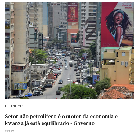
ECONOMIA
Setor não petrolífero é o motor da economia e
kwanza já está equilibrado - Governo
SET 27