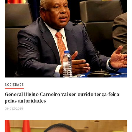
SOCIEDADE
General Higino Carneiro vai ser ouvido terça-feira
pelas autoridades
08-DEZ-2025