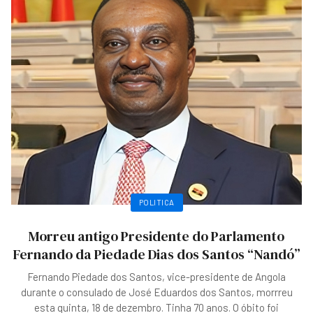
POLITICA
Morreu antigo Presidente do Parlamento
Fernando da Piedade Dias dos Santos “Nandó”
Fernando Piedade dos Santos, vice-presidente de Angola
durante o consulado de José Eduardos dos Santos, morrreu
esta quinta, 18 de dezembro. Tinha 70 anos. O óbito foi