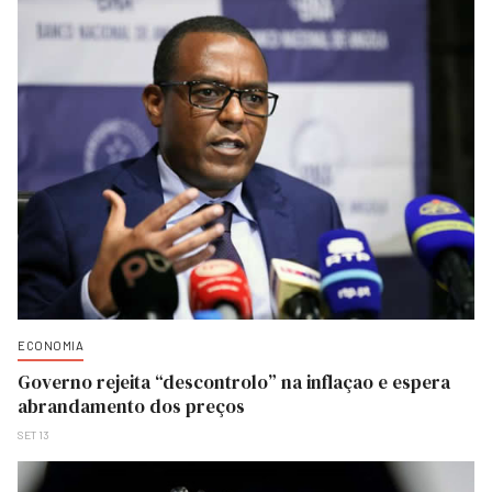
ECONOMIA
Governo rejeita “descontrolo” na inflaçao e espera
abrandamento dos preços
SET 13