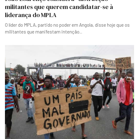
militantes que querem candidatar-se à
liderança do MPLA
O líder do MPLA, partido no poder em Angola, disse hoje que os
militantes que manifestam intenção
...