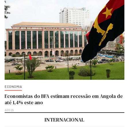
ECONOMIA
Economistas do BFA estimam recessão em Angola de
até 1,4% este ano
AGO 29
INTERNACIONAL