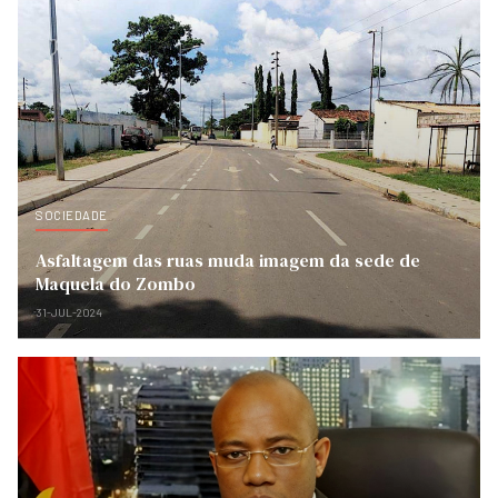
SOCIEDADE
Asfaltagem das ruas muda imagem da sede de
Maquela do Zombo
31-JUL-2024