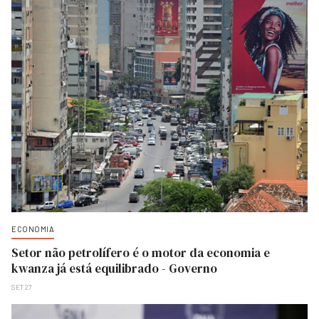
ECONOMIA
Setor não petrolífero é o motor da economia e
kwanza já está equilibrado - Governo
SET 27