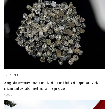
ECONOMIA
Angola armazenou mais de 1 milhão de quilates de
diamantes até melhorar o preço
AGO 30