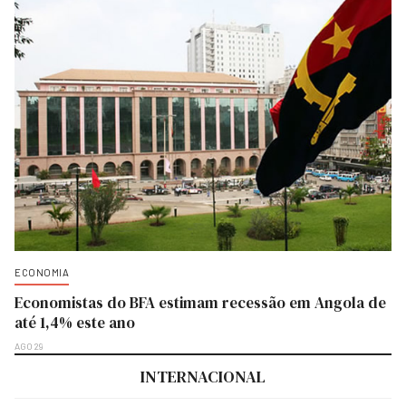
ECONOMIA
Economistas do BFA estimam recessão em Angola de
até 1,4% este ano
AGO 29
INTERNACIONAL