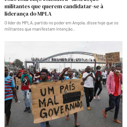
militantes que querem candidatar-se à
liderança do MPLA
O líder do MPLA, partido no poder em Angola, disse hoje que os
militantes que manifestam intenção
...