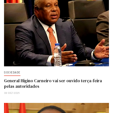
SOCIEDADE
General Higino Carneiro vai ser ouvido terça-feira
pelas autoridades
08-DEZ-2025