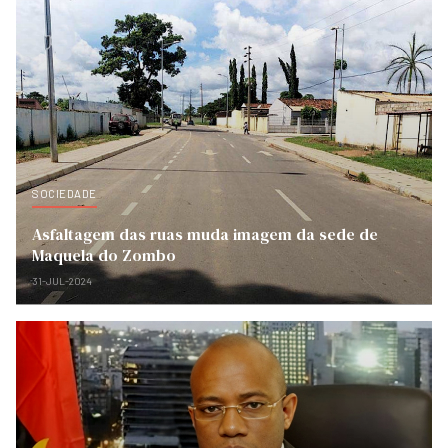
SOCIEDADE
Asfaltagem das ruas muda imagem da sede de
Maquela do Zombo
31-JUL-2024