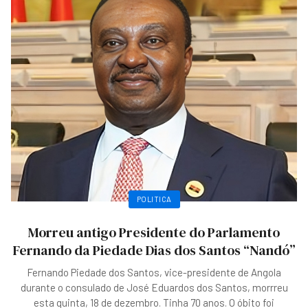
POLITICA
Morreu antigo Presidente do Parlamento
Fernando da Piedade Dias dos Santos “Nandó”
Fernando Piedade dos Santos, vice-presidente de Angola
durante o consulado de José Eduardos dos Santos, morrreu
esta quinta, 18 de dezembro. Tinha 70 anos. O óbito foi