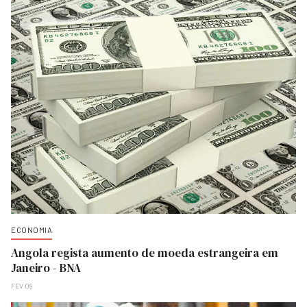
ECONOMIA
Angola regista aumento de moeda estrangeira em
Janeiro - BNA
FEV 09