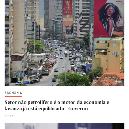
ECONOMIA
Setor não petrolífero é o motor da economia e
kwanza já está equilibrado - Governo
SET 27