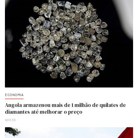
ECONOMIA
Angola armazenou mais de 1 milhão de quilates de
diamantes até melhorar o preço
AGO 30