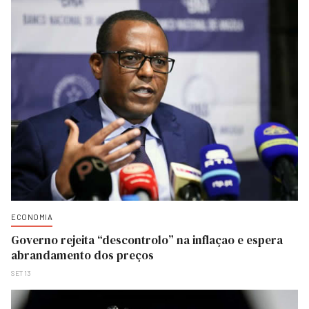
ECONOMIA
Governo rejeita “descontrolo” na inflaçao e espera
abrandamento dos preços
SET 13