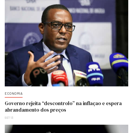
ECONOMIA
Governo rejeita “descontrolo” na inflaçao e espera
abrandamento dos preços
SET 13