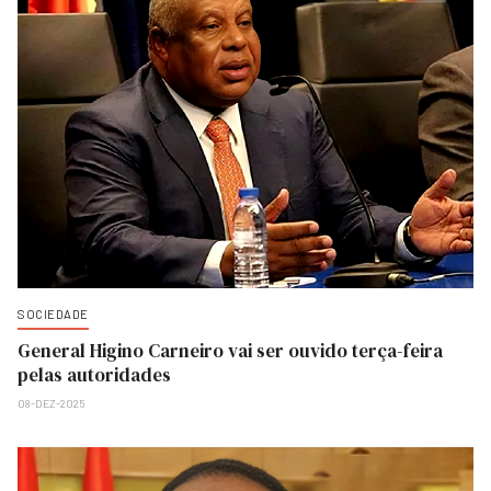
SOCIEDADE
General Higino Carneiro vai ser ouvido terça-feira
pelas autoridades
08-DEZ-2025