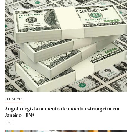
ECONOMIA
Angola regista aumento de moeda estrangeira em
Janeiro - BNA
FEV 09