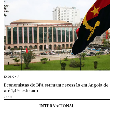
ECONOMIA
Economistas do BFA estimam recessão em Angola de
até 1,4% este ano
AGO 29
INTERNACIONAL