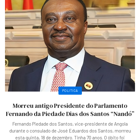
POLITICA
Morreu antigo Presidente do Parlamento
Fernando da Piedade Dias dos Santos “Nandó”
Fernando Piedade dos Santos, vice-presidente de Angola
durante o consulado de José Eduardos dos Santos, morrreu
esta quinta, 18 de dezembro. Tinha 70 anos. O óbito foi