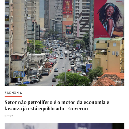
ECONOMIA
Setor não petrolífero é o motor da economia e
kwanza já está equilibrado - Governo
SET 27