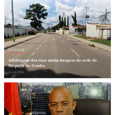
SOCIEDADE
Asfaltagem das ruas muda imagem da sede de
Maquela do Zombo
31-JUL-2024