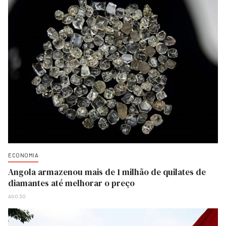
ECONOMIA
Angola armazenou mais de 1 milhão de quilates de
diamantes até melhorar o preço
AGO 30