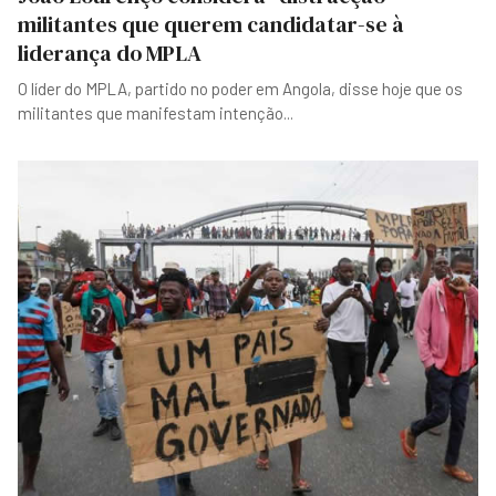
militantes que querem candidatar-se à
liderança do MPLA
O líder do MPLA, partido no poder em Angola, disse hoje que os
militantes que manifestam intenção
...