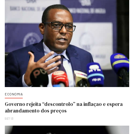
ECONOMIA
Governo rejeita “descontrolo” na inflaçao e espera
abrandamento dos preços
SET 13