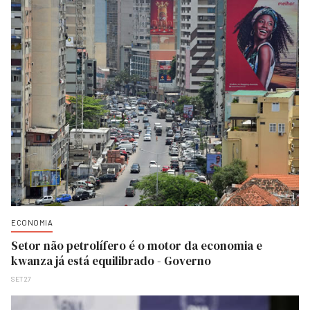
ECONOMIA
Setor não petrolífero é o motor da economia e
kwanza já está equilibrado - Governo
SET 27