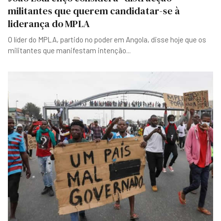
militantes que querem candidatar-se à
liderança do MPLA
O líder do MPLA, partido no poder em Angola, disse hoje que os
militantes que manifestam intenção
...