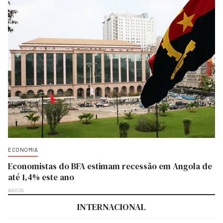
ECONOMIA
Economistas do BFA estimam recessão em Angola de
até 1,4% este ano
AGO 29
INTERNACIONAL