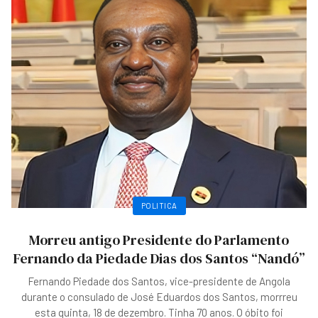
POLITICA
Morreu antigo Presidente do Parlamento
Fernando da Piedade Dias dos Santos “Nandó”
Fernando Piedade dos Santos, vice-presidente de Angola
durante o consulado de José Eduardos dos Santos, morrreu
esta quinta, 18 de dezembro. Tinha 70 anos. O óbito foi