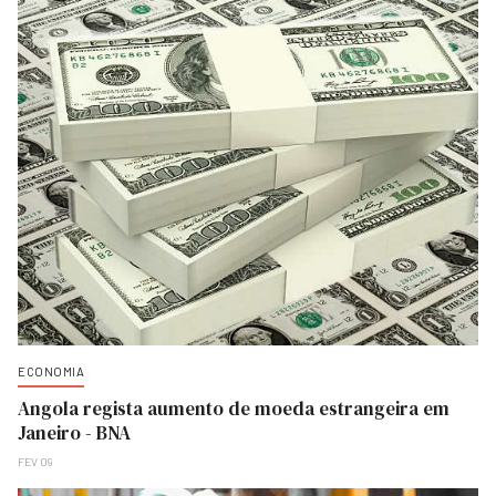
ECONOMIA
Angola regista aumento de moeda estrangeira em
Janeiro - BNA
FEV 09