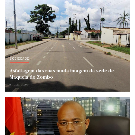
SOCIEDADE
Asfaltagem das ruas muda imagem da sede de
Maquela do Zombo
31-JUL-2024