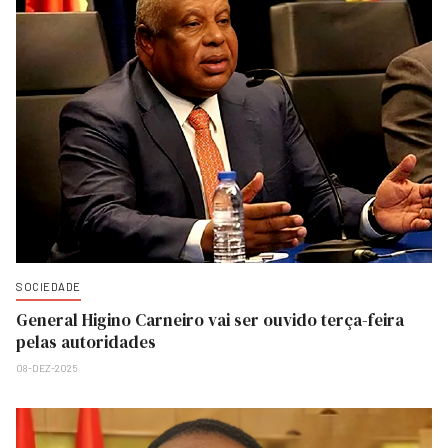
SOCIEDADE
General Higino Carneiro vai ser ouvido terça-feira
pelas autoridades
08-DEZ-2025