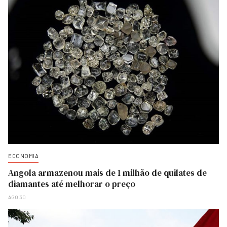
ECONOMIA
Angola armazenou mais de 1 milhão de quilates de
diamantes até melhorar o preço
AGO 30