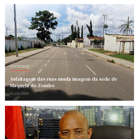
SOCIEDADE
Asfaltagem das ruas muda imagem da sede de
Maquela do Zombo
31-JUL-2024