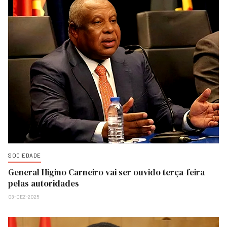
SOCIEDADE
General Higino Carneiro vai ser ouvido terça-feira
pelas autoridades
08-DEZ-2025