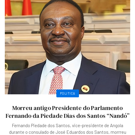
POLITICA
Morreu antigo Presidente do Parlamento
Fernando da Piedade Dias dos Santos “Nandó”
Fernando Piedade dos Santos, vice-presidente de Angola
durante o consulado de José Eduardos dos Santos, morrreu