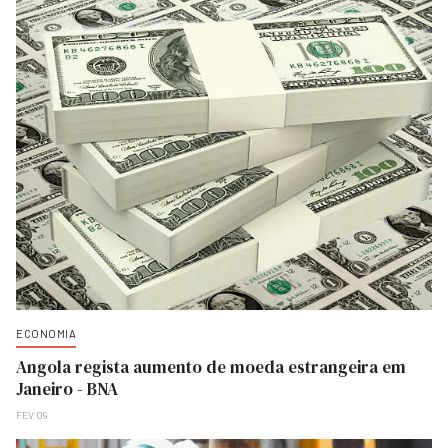
ECONOMIA
Angola regista aumento de moeda estrangeira em
Janeiro - BNA
FEV 09