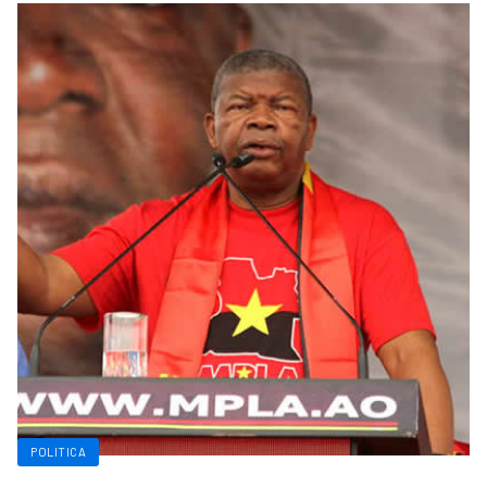
POLITICA