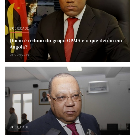
SOCIEDADE
Quem é o dono do grupo OPAIA e o que detém em
Angola?
03-JUN-2024
SOCIEDADE