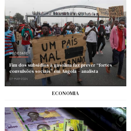
SOCIEDADE
Fim dos subsídios à gasolina faz prever “fortes
convulsões sociais” em Angola – analista
07-MAR-2024
ECONOMIA