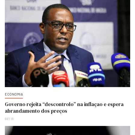
ECONOMIA
Governo rejeita “descontrolo” na inflaçao e espera
abrandamento dos preços
SET 13