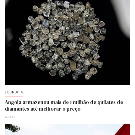
ECONOMIA
Angola armazenou mais de 1 milhão de quilates de
diamantes até melhorar o preço
AGO 30