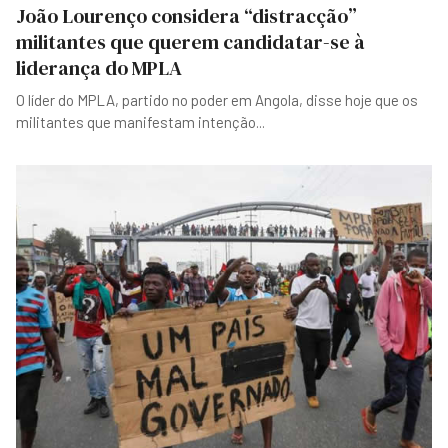
João Lourenço considera “distracção”
militantes que querem candidatar-se à
liderança do MPLA
O líder do MPLA, partido no poder em Angola, disse hoje que os
militantes que manifestam intenção
...