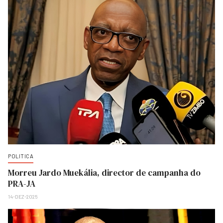
POLITICA
Morreu Jardo Muekália, director de campanha do
PRA-JA
14-DEZ-2025