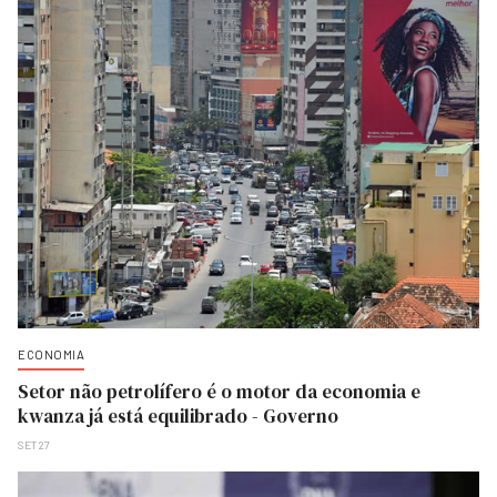
ECONOMIA
Setor não petrolífero é o motor da economia e
kwanza já está equilibrado - Governo
SET 27