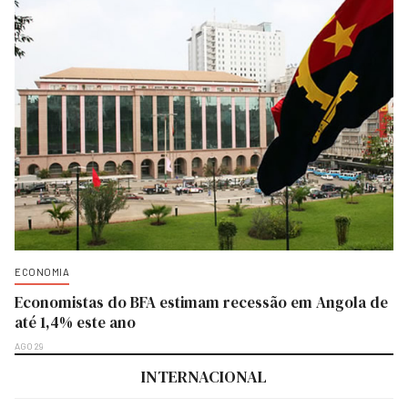
ECONOMIA
Economistas do BFA estimam recessão em Angola de
até 1,4% este ano
AGO 29
INTERNACIONAL