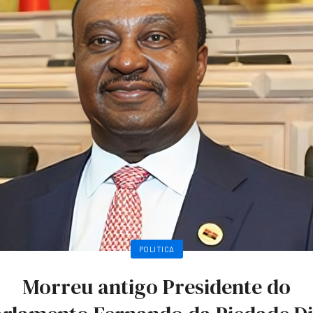
POLITICA
Morreu antigo Presidente do