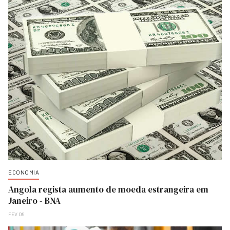
ECONOMIA
Angola regista aumento de moeda estrangeira em
Janeiro - BNA
FEV 09