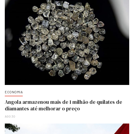
ECONOMIA
Angola armazenou mais de 1 milhão de quilates de
diamantes até melhorar o preço
AGO 30