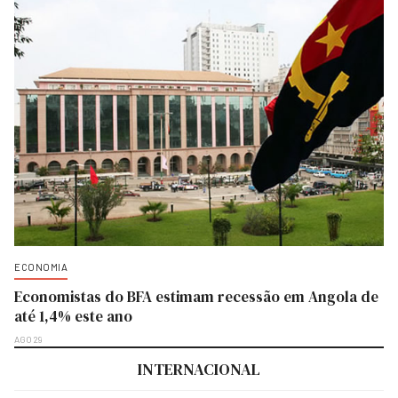
ECONOMIA
Economistas do BFA estimam recessão em Angola de
até 1,4% este ano
AGO 29
INTERNACIONAL