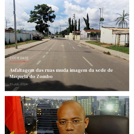
SOCIEDADE
Asfaltagem das ruas muda imagem da sede de
Maquela do Zombo
31-JUL-2024