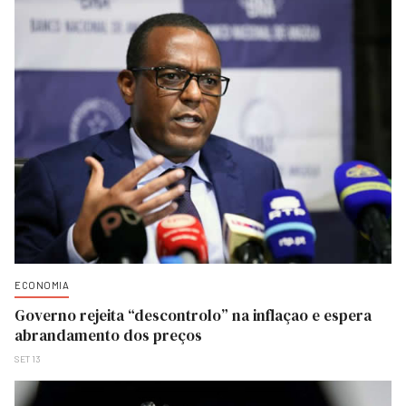
ECONOMIA
Governo rejeita “descontrolo” na inflaçao e espera
abrandamento dos preços
SET 13