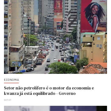
ECONOMIA
Setor não petrolífero é o motor da economia e
kwanza já está equilibrado - Governo
SET 27