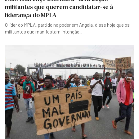
militantes que querem candidatar-se à
liderança do MPLA
O líder do MPLA, partido no poder em Angola, disse hoje que os
militantes que manifestam intenção
...