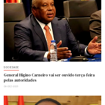
SOCIEDADE
General Higino Carneiro vai ser ouvido terça-feira
pelas autoridades
08-DEZ-2025