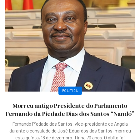
POLITICA
Morreu antigo Presidente do Parlamento
Fernando da Piedade Dias dos Santos “Nandó”
Fernando Piedade dos Santos, vice-presidente de Angola
durante o consulado de José Eduardos dos Santos, morrreu
esta quinta, 18 de dezembro. Tinha 70 anos. O óbito foi