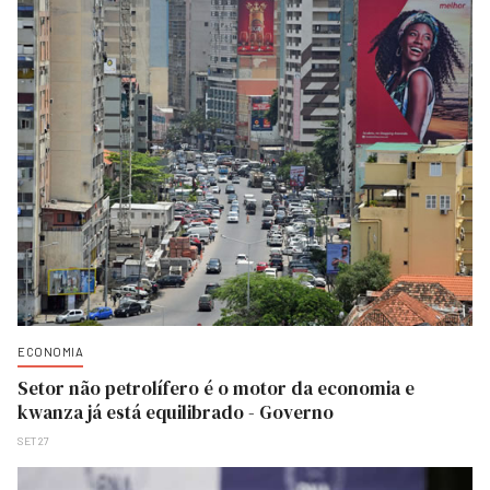
ECONOMIA
Setor não petrolífero é o motor da economia e
kwanza já está equilibrado - Governo
SET 27