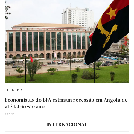
ECONOMIA
Economistas do BFA estimam recessão em Angola de
até 1,4% este ano
AGO 29
INTERNACIONAL