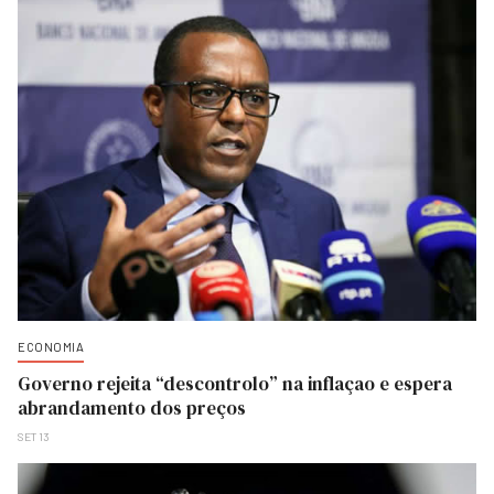
ECONOMIA
Governo rejeita “descontrolo” na inflaçao e espera
abrandamento dos preços
SET 13