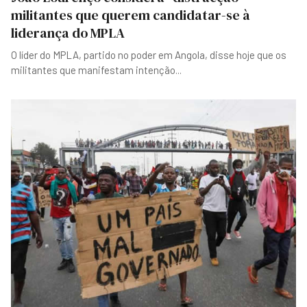
militantes que querem candidatar-se à
liderança do MPLA
O líder do MPLA, partido no poder em Angola, disse hoje que os
militantes que manifestam intenção
...