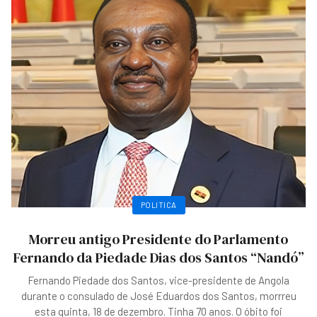
POLITICA
Morreu antigo Presidente do Parlamento
Fernando da Piedade Dias dos Santos “Nandó”
Fernando Piedade dos Santos, vice-presidente de Angola
durante o consulado de José Eduardos dos Santos, morrreu
esta quinta, 18 de dezembro. Tinha 70 anos. O óbito foi