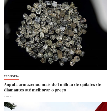
ECONOMIA
Angola armazenou mais de 1 milhão de quilates de
diamantes até melhorar o preço
AGO 30