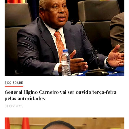
SOCIEDADE
General Higino Carneiro vai ser ouvido terça-feira
pelas autoridades
08-DEZ-2025