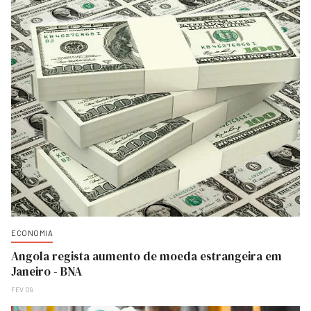
ECONOMIA
Angola regista aumento de moeda estrangeira em
Janeiro - BNA
FEV 09