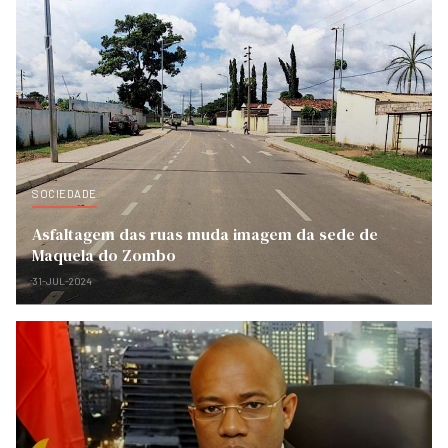
SOCIEDADE
Asfaltagem das ruas muda imagem da sede de
Maquela do Zombo
31-JUL-2024