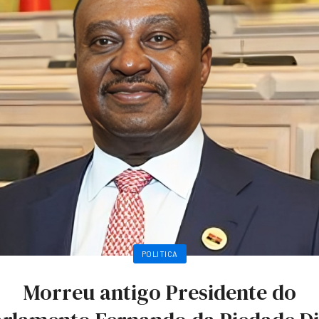
POLITICA
Morreu antigo Presidente do