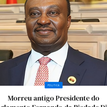
POLITICA
Morreu antigo Presidente do