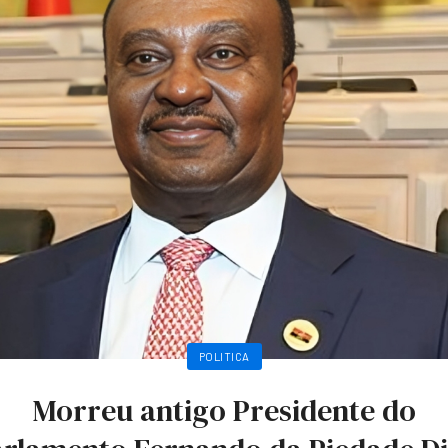
POLITICA
Morreu antigo Presidente do