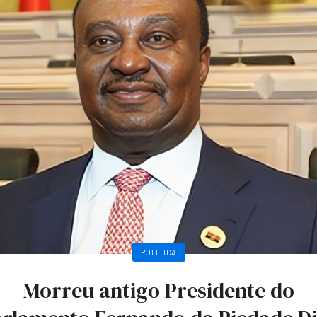
POLITICA
Morreu antigo Presidente do